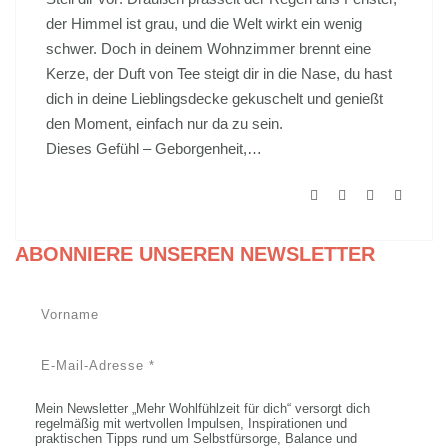
der Himmel ist grau, und die Welt wirkt ein wenig
schwer. Doch in deinem Wohnzimmer brennt eine
Kerze, der Duft von Tee steigt dir in die Nase, du hast
dich in deine Lieblingsdecke gekuschelt und genießt
den Moment, einfach nur da zu sein.
Dieses Gefühl – Geborgenheit,…
ABONNIERE UNSEREN NEWSLETTER
Mein Newsletter „Mehr Wohlfühlzeit für dich“ versorgt dich
regelmäßig mit wertvollen Impulsen, Inspirationen und
praktischen Tipps rund um Selbstfürsorge, Balance und