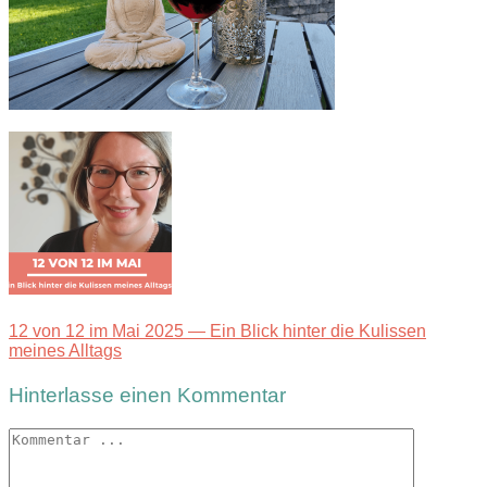
12 von 12 im Mai 2025 — Ein Blick hinter die Kulissen
meines Alltags
Hinterlasse einen Kommentar