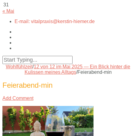
31
« Mai
E-mail: vitalpraxis@kerstin-hiemer.de
Wohlfühlzeit
/
12 von 12 im Mai 2025 — Ein Blick hinter die
Kulissen meines Alltags
/
Feierabend-min
Feierabend-min
Add Comment