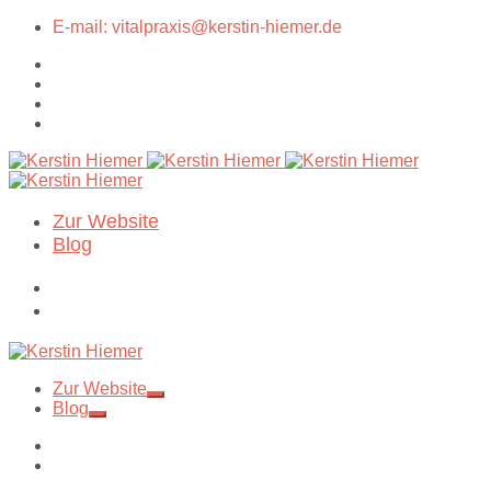
E-mail: vitalpraxis@kerstin-hiemer.de
Zur Website
Blog
Zur Website
Blog