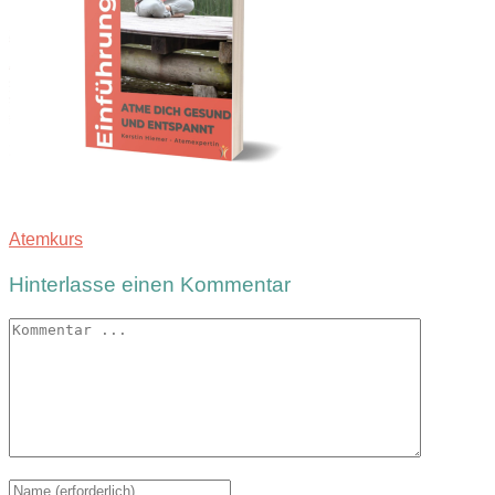
Atemkurs
Hinterlasse einen Kommentar