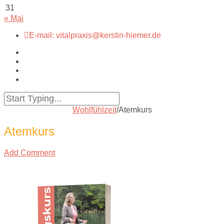
31
« Mai
E-mail: vitalpraxis@kerstin-hiemer.de
Wohlfühlzeit
/
Atemkurs
Atemkurs
Add Comment