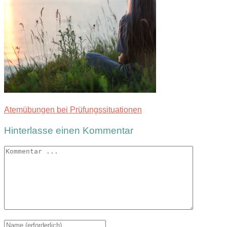
Atemübungen bei Prüfungssituationen
Hinterlasse einen Kommentar