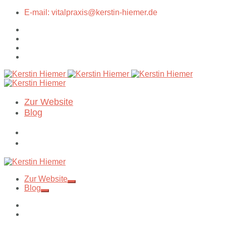
E-mail: vitalpraxis@kerstin-hiemer.de
Zur Website
Blog
Zur Website
Blog