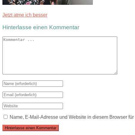
Jetzt atme ich besser
Hinterlasse einen Kommentar
Name, E-Mail-Adresse und Website in diesem Browser fü