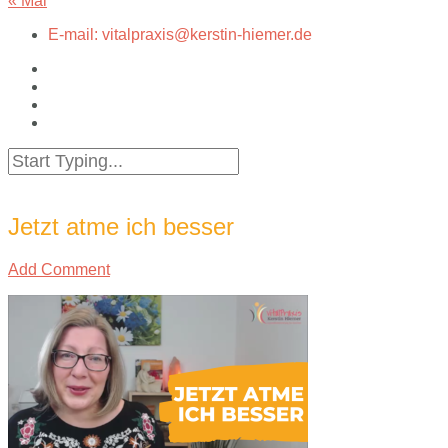
« Mai
E-mail: vitalpraxis@kerstin-hiemer.de
Jetzt atme ich besser
Add Comment