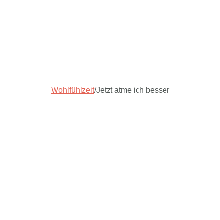
Wohlfühlzeit
/
Jetzt atme ich besser