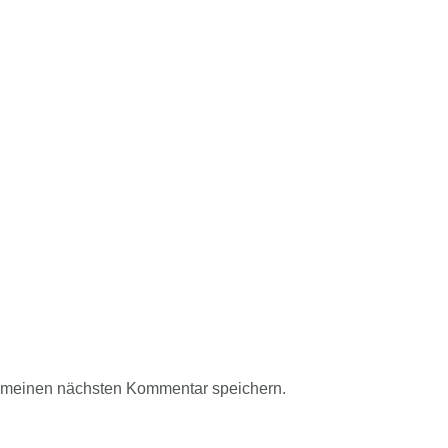
r meinen nächsten Kommentar speichern.