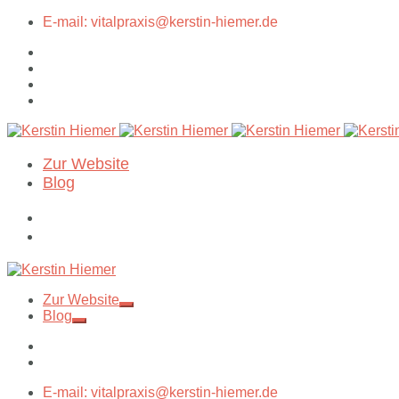
E-mail: vitalpraxis@kerstin-hiemer.de
Zur Website
Blog
Zur Website
Blog
E-mail: vitalpraxis@kerstin-hiemer.de