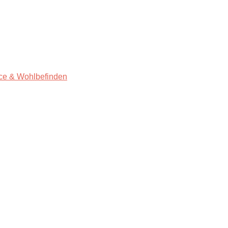
ce & Wohlbefinden