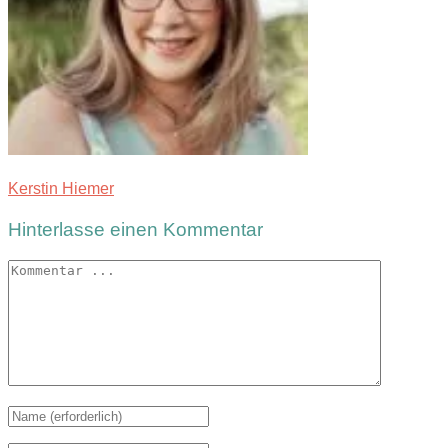
Kerstin Hiemer
Hinterlasse einen Kommentar