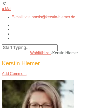
31
« Mai
E-mail: vitalpraxis@kerstin-hiemer.de
Wohlfühlzeit
/
Kerstin Hiemer
Kerstin Hiemer
Add Comment