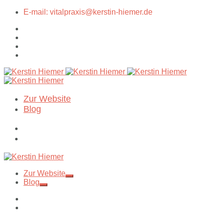
E-mail: vitalpraxis@kerstin-hiemer.de
Zur Website
Blog
Zur Website
Blog