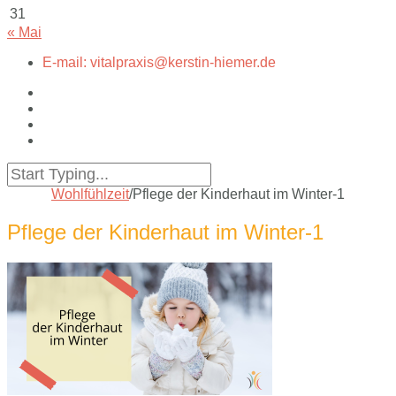
31
« Mai
E-mail: vitalpraxis@kerstin-hiemer.de
Wohlfühlzeit
/
Pflege der Kinderhaut im Winter-1
Pflege der Kinderhaut im Winter-1