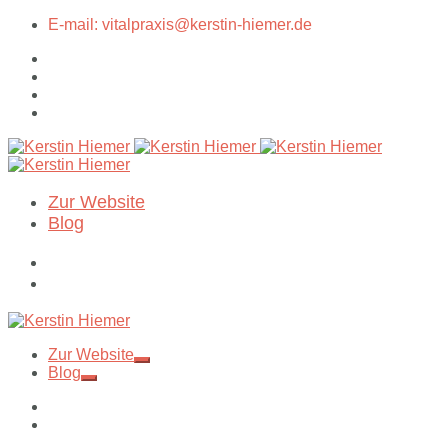
E-mail: vitalpraxis@kerstin-hiemer.de
Zur Website
Blog
Zur Website
Blog