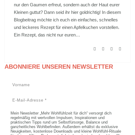
nur den Gaumen erfreut, sondern auch der Haut eurer
Kleinen guttut? Dann seid ihr hier goldrichtig! In diesem
Blogbeitrag möchte ich euch ein einfaches, schnelles
und leckeres Rezept für einen Apfelkuchen vorstellen.
Ein Rezept, das nicht nur euren…
ABONNIERE UNSEREN NEWSLETTER
Mein Newsletter „Mehr Wohlfühlzeit für dich“ versorgt dich
regelmäßig mit wertvollen Impulsen, Inspirationen und
praktischen Tipps rund um Selbstfürsorge, Balance und
ganzheitliches Wohlbefinden. Außerdem erhältst du exklusive
Neuigkeiten, kostenlose Downloads und kleine Wohlfühl-Rituale