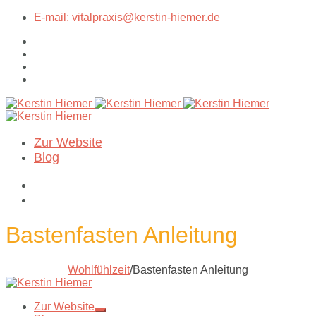
E-mail: vitalpraxis@kerstin-hiemer.de
Zur Website
Blog
Bastenfasten Anleitung
Wohlfühlzeit
/
Bastenfasten Anleitung
Zur Website