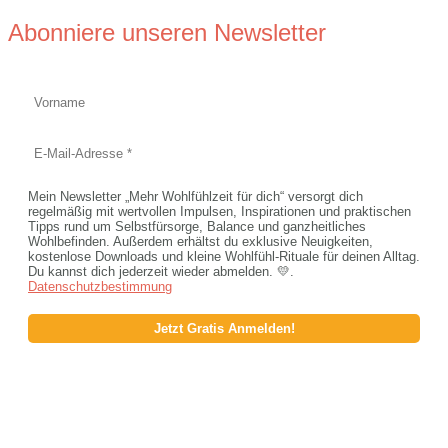
Abonniere unseren Newsletter
Mein Newsletter „Mehr Wohlfühlzeit für dich“ versorgt dich
regelmäßig mit wertvollen Impulsen, Inspirationen und praktischen
Tipps rund um Selbstfürsorge, Balance und ganzheitliches
Wohlbefinden. Außerdem erhältst du exklusive Neuigkeiten,
kostenlose Downloads und kleine Wohlfühl-Rituale für deinen Alltag.
Du kannst dich jederzeit wieder abmelden. 💛.
Datenschutzbestimmung