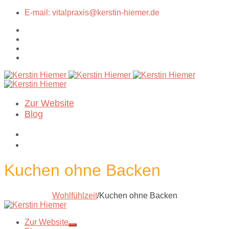
E-mail: vitalpraxis@kerstin-hiemer.de
Zur Website
Blog
Kuchen ohne Backen
Wohlfühlzeit
/
Kuchen ohne Backen
Zur Website