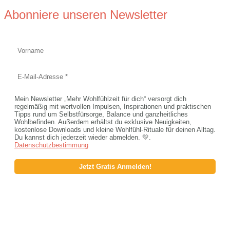
Abonniere unseren Newsletter
Mein Newsletter „Mehr Wohlfühlzeit für dich“ versorgt dich
regelmäßig mit wertvollen Impulsen, Inspirationen und praktischen
Tipps rund um Selbstfürsorge, Balance und ganzheitliches
Wohlbefinden. Außerdem erhältst du exklusive Neuigkeiten,
kostenlose Downloads und kleine Wohlfühl-Rituale für deinen Alltag.
Du kannst dich jederzeit wieder abmelden. 💛.
Datenschutzbestimmung