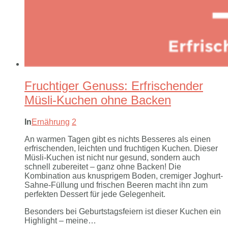
Fruchtiger Genuss: Erfrischender
Müsli-Kuchen ohne Backen
In
Ernährung
2
An warmen Tagen gibt es nichts Besseres als einen
erfrischenden, leichten und fruchtigen Kuchen. Dieser
Müsli-Kuchen ist nicht nur gesund, sondern auch
schnell zubereitet – ganz ohne Backen! Die
Kombination aus knusprigem Boden, cremiger Joghurt-
Sahne-Füllung und frischen Beeren macht ihn zum
perfekten Dessert für jede Gelegenheit.
Besonders bei Geburtstagsfeiern ist dieser Kuchen ein
Highlight – meine…