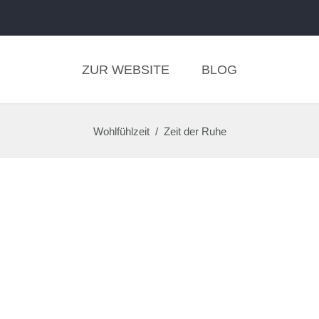
ZUR WEBSITE
BLOG
Wohlfühlzeit
/
Zeit der Ruhe