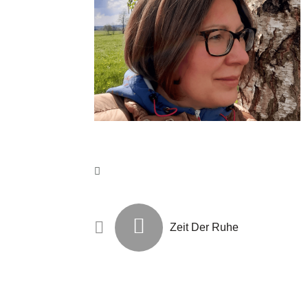
Zeit Der Ruhe