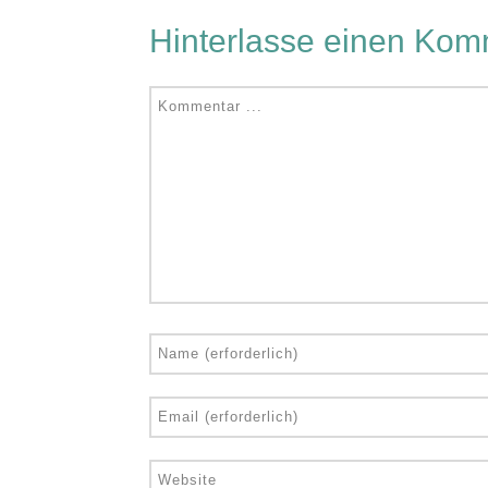
Hinterlasse einen Kom