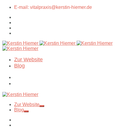
E-mail: vitalpraxis@kerstin-hiemer.de
Zur Website
Blog
Zur Website
Blog