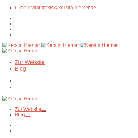
E-mail: vitalpraxis@kerstin-hiemer.de
Zur Website
Blog
Zur Website
Blog