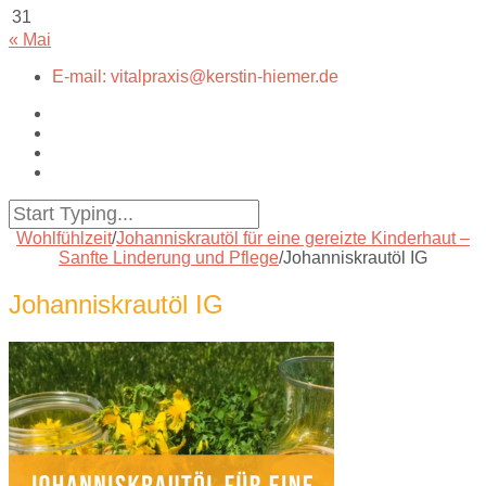
31
« Mai
E-mail: vitalpraxis@kerstin-hiemer.de
Wohlfühlzeit
/
Johanniskrautöl für eine gereizte Kinderhaut –
Sanfte Linderung und Pflege
/
Johanniskrautöl IG
Johanniskrautöl IG