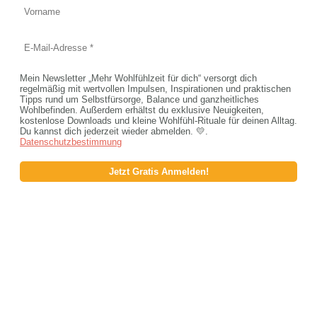
Mein Newsletter „Mehr Wohlfühlzeit für dich“ versorgt dich
regelmäßig mit wertvollen Impulsen, Inspirationen und praktischen
Tipps rund um Selbstfürsorge, Balance und ganzheitliches
Wohlbefinden. Außerdem erhältst du exklusive Neuigkeiten,
kostenlose Downloads und kleine Wohlfühl-Rituale für deinen Alltag.
Du kannst dich jederzeit wieder abmelden. 💛.
Datenschutzbestimmung