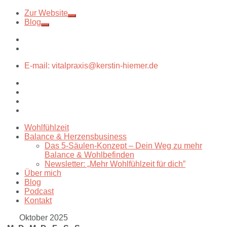
Zur Website
Blog
E-mail: vitalpraxis@kerstin-hiemer.de
Wohlfühlzeit
Balance & Herzensbusiness
Das 5-Säulen-Konzept – Dein Weg zu mehr
Balance & Wohlbefinden
Newsletter: „Mehr Wohlfühlzeit für dich”
Über mich
Blog
Podcast
Kontakt
Oktober 2025