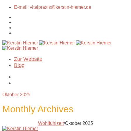
E-mail: vitalpraxis@kerstin-hiemer.de
Zur Website
Blog
Oktober 2025
Monthly Archives
Wohlfühlzeit
/
Oktober 2025