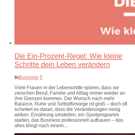
Die Ein-Prozent-Regel: Wie kleine
Schritte dein Leben verändern
In
Business
5
Viele Frauen in der Lebensmitte spüren, dass sie
zwischen Beruf, Familie und Alltag immer wieder an
ihre Grenzen kommen. Der Wunsch nach mehr
Balance, Ruhe und Selbstfürsorge ist groß – doch oft
scheitert es daran, dass die Veränderungen riesig
wirken. Ernährung umstellen, ein Sportprogramm
starten, das Business professionell aufbauen – das
alles klingt nach einem…