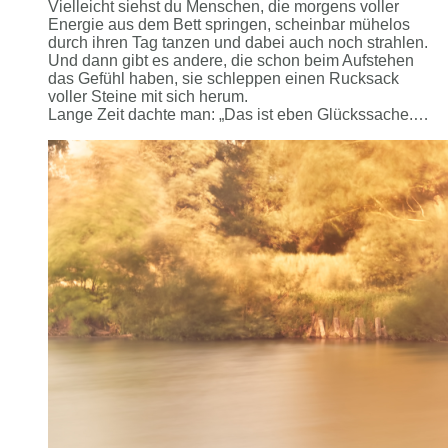
Vielleicht siehst du Menschen, die morgens voller
Energie aus dem Bett springen, scheinbar mühelos
durch ihren Tag tanzen und dabei auch noch strahlen.
Und dann gibt es andere, die schon beim Aufstehen
das Gefühl haben, sie schleppen einen Rucksack
voller Steine mit sich herum.
Lange Zeit dachte man: „Das ist eben Glückssache.…