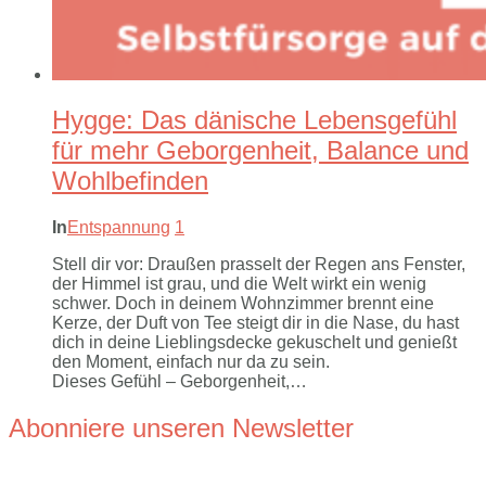
Hygge: Das dänische Lebensgefühl
für mehr Geborgenheit, Balance und
Wohlbefinden
In
Entspannung
1
Stell dir vor: Draußen prasselt der Regen ans Fenster,
der Himmel ist grau, und die Welt wirkt ein wenig
schwer. Doch in deinem Wohnzimmer brennt eine
Kerze, der Duft von Tee steigt dir in die Nase, du hast
dich in deine Lieblingsdecke gekuschelt und genießt
den Moment, einfach nur da zu sein.
Dieses Gefühl – Geborgenheit,…
Abonniere unseren Newsletter