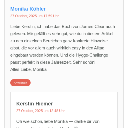
Monika Köhler
27 Oktober, 2025 um 17:59 Uhr
Liebe Kerstin, ich habe das Buch von James Clear auch
gelesen. Mir gefällt es sehr gut, wie du in diesem Artikel
zu den einzelnen Bereichen ganz konkrete Hinweise
gibst, die vor allem auch wirklich easy in den Alltag
eingebaut werden können. Und die Hygge-Challenge
passt perfekt in diese Jahreszeit. Sehr schön!!
Alles Liebe, Monika
Antworten
Kerstin Hiemer
27 Oktober, 2025 um 18:48 Uhr
Oh wie schön, liebe Monika — danke dir von