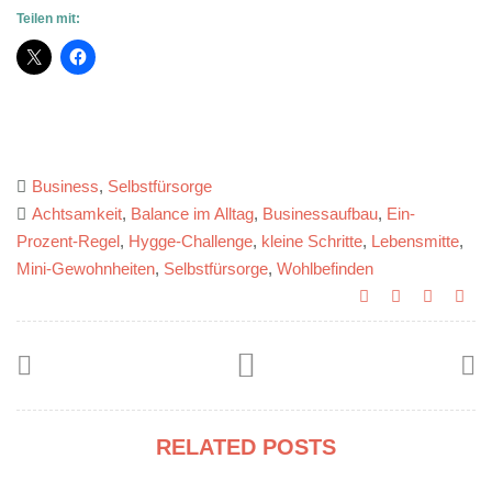
Teilen mit:
Business
,
Selbstfürsorge
Achtsamkeit
,
Balance im Alltag
,
Businessaufbau
,
Ein-
Prozent-Regel
,
Hygge-Challenge
,
kleine Schritte
,
Lebensmitte
,
Mini-Gewohnheiten
,
Selbstfürsorge
,
Wohlbefinden
RELATED POSTS