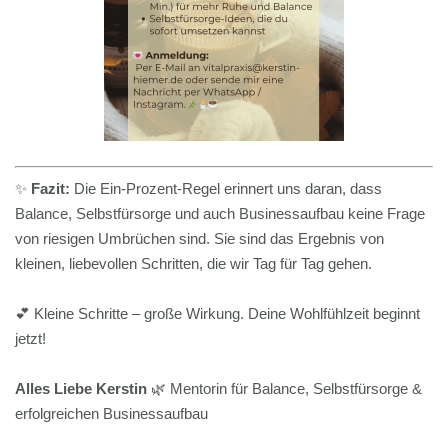
✨
Fazit:
Die Ein-Prozent-Regel erinnert uns daran, dass
Balance, Selbstfürsorge und auch Businessaufbau keine Frage
von riesigen Umbrüchen sind. Sie sind das Ergebnis von
kleinen, liebevollen Schritten, die wir Tag für Tag gehen.
💕 Kleine Schritte – große Wirkung. Deine Wohlfühlzeit beginnt
jetzt!
Alles Liebe Kerstin
🌿 Mentorin für Balance, Selbstfürsorge &
erfolgreichen Businessaufbau