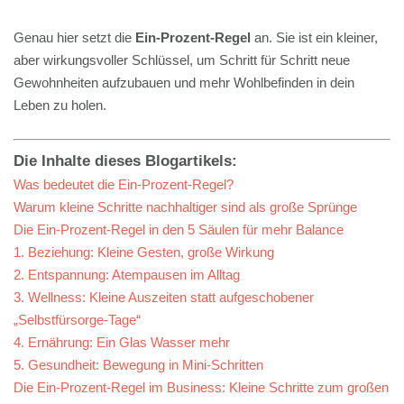
Genau hier setzt die
Ein-Prozent-Regel
an. Sie ist ein kleiner,
aber wirkungsvoller Schlüssel, um Schritt für Schritt neue
Gewohnheiten aufzubauen und mehr Wohlbefinden in dein
Leben zu holen.
Die Inhalte dieses Blogartikels:
Was bedeutet die Ein-Prozent-Regel?
Warum kleine Schritte nachhaltiger sind als große Sprünge
Die Ein-Prozent-Regel in den 5 Säulen für mehr Balance
1. Beziehung: Kleine Gesten, große Wirkung
2. Entspannung: Atempausen im Alltag
3. Wellness: Kleine Auszeiten statt aufgeschobener
„Selbstfürsorge-Tage“
4. Ernährung: Ein Glas Wasser mehr
5. Gesundheit: Bewegung in Mini-Schritten
Die Ein-Prozent-Regel im Business: Kleine Schritte zum großen