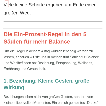
Viele kleine Schritte ergeben am Ende einen
großen Weg.
Die Ein-Prozent-Regel in den 5
Säulen für mehr Balance
Um die Regel in deinem Alltag wirklich lebendig werden zu
lassen, schauen wir sie uns in meinen fünf Säulen für Balance
und Wohlbefinden an: Beziehung, Entspannung, Wellness,
Ernährung und Gesundheit.
1. Beziehung: Kleine Gesten, große
Wirkung
Beziehungen leben nicht von großen Gesten, sondern von
kleinen, liebevollen Momenten. Ein ehrlich gemeintes „Danke“