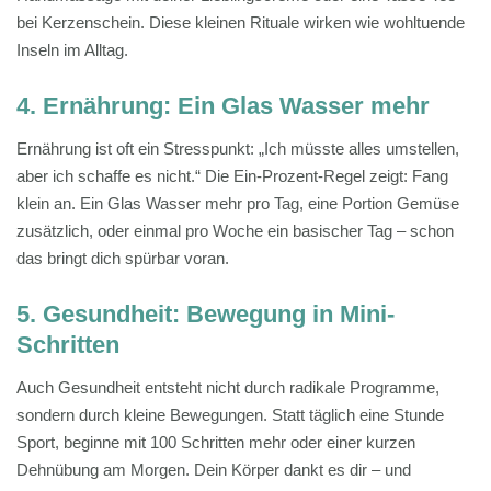
bei Kerzenschein. Diese kleinen Rituale wirken wie wohltuende
Inseln im Alltag.
4. Ernährung: Ein Glas Wasser mehr
Ernährung ist oft ein Stresspunkt: „Ich müsste alles umstellen,
aber ich schaffe es nicht.“ Die Ein-Prozent-Regel zeigt: Fang
klein an. Ein Glas Wasser mehr pro Tag, eine Portion Gemüse
zusätzlich, oder einmal pro Woche ein basischer Tag – schon
das bringt dich spürbar voran.
5. Gesundheit: Bewegung in Mini-
Schritten
Auch Gesundheit entsteht nicht durch radikale Programme,
sondern durch kleine Bewegungen. Statt täglich eine Stunde
Sport, beginne mit 100 Schritten mehr oder einer kurzen
Dehnübung am Morgen. Dein Körper dankt es dir – und