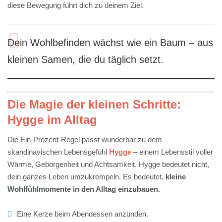
diese Bewegung führt dich zu deinem Ziel.
Dein Wohlbefinden wächst wie ein Baum – aus
kleinen Samen, die du täglich setzt.
Die Magie der kleinen Schritte:
Hygge im Alltag
Die Ein-Prozent-Regel passt wunderbar zu dem
skandinavischen Lebensgefühl
Hygge
– einem Lebensstil voller
Wärme, Geborgenheit und Achtsamkeit. Hygge bedeutet nicht,
dein ganzes Leben umzukrempeln. Es bedeutet,
kleine
Wohlfühlmomente in den Alltag einzubauen.
Eine Kerze beim Abendessen anzünden.