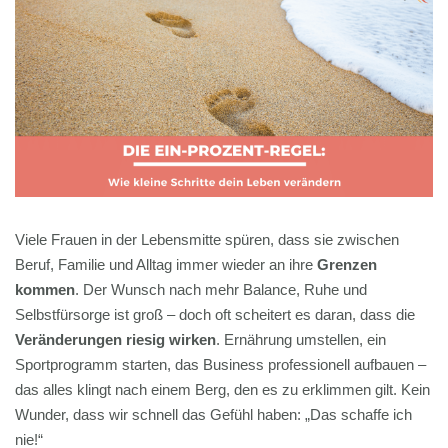
Viele Frauen in der Lebensmitte spüren, dass sie zwischen
Beruf, Familie und Alltag immer wieder an ihre
Grenzen
kommen
. Der Wunsch nach mehr Balance, Ruhe und
Selbstfürsorge ist groß – doch oft scheitert es daran, dass die
Veränderungen riesig wirken
. Ernährung umstellen, ein
Sportprogramm starten, das Business professionell aufbauen –
das alles klingt nach einem Berg, den es zu erklimmen gilt. Kein
Wunder, dass wir schnell das Gefühl haben: „Das schaffe ich
nie!“