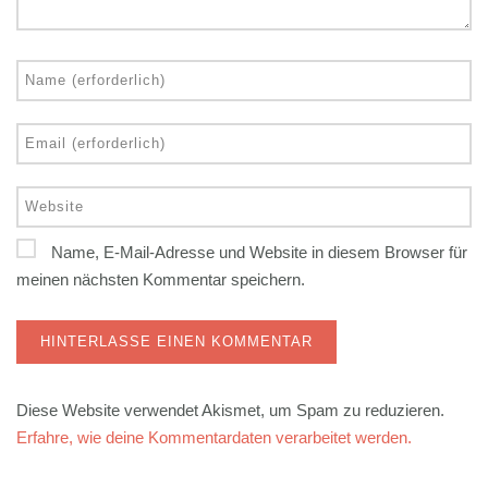
Name, E-Mail-Adresse und Website in diesem Browser für
meinen nächsten Kommentar speichern.
Diese Website verwendet Akismet, um Spam zu reduzieren.
Erfahre, wie deine Kommentardaten verarbeitet werden.