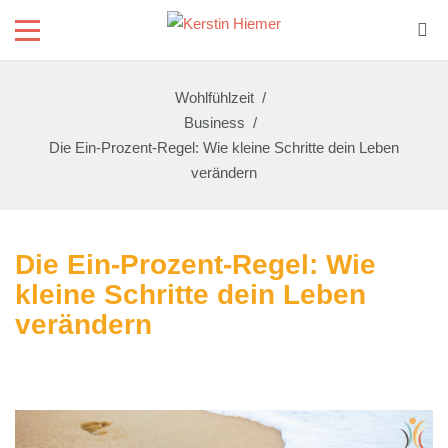
Wohlfühlzeit
/
Business
/
Die Ein-Prozent-Regel: Wie kleine Schritte dein Leben
verändern
Die Ein-Prozent-Regel: Wie
kleine Schritte dein Leben
verändern