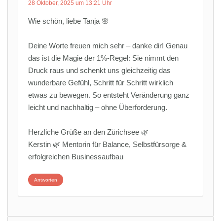
28 Oktober, 2025 um 13:21 Uhr
Wie schön, liebe Tanja 🌸
Deine Worte freuen mich sehr – danke dir! Genau
das ist die Magie der 1%-Regel: Sie nimmt den
Druck raus und schenkt uns gleichzeitig das
wunderbare Gefühl, Schritt für Schritt wirklich
etwas zu bewegen. So entsteht Veränderung ganz
leicht und nachhaltig – ohne Überforderung.
Herzliche Grüße an den Zürichsee 🌿
Kerstin 🌿 Mentorin für Balance, Selbstfürsorge &
erfolgreichen Businessaufbau
Antworten