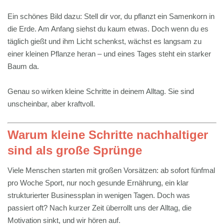
Ein schönes Bild dazu: Stell dir vor, du pflanzt ein Samenkorn in
die Erde. Am Anfang siehst du kaum etwas. Doch wenn du es
täglich gießt und ihm Licht schenkst, wächst es langsam zu
einer kleinen Pflanze heran – und eines Tages steht ein starker
Baum da.
Genau so wirken kleine Schritte in deinem Alltag. Sie sind
unscheinbar, aber kraftvoll.
Warum kleine Schritte nachhaltiger
sind als große Sprünge
Viele Menschen starten mit großen Vorsätzen: ab sofort fünfmal
pro Woche Sport, nur noch gesunde Ernährung, ein klar
strukturierter Businessplan in wenigen Tagen. Doch was
passiert oft? Nach kurzer Zeit überrollt uns der Alltag, die
Motivation sinkt, und wir hören auf.