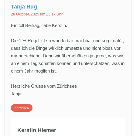
Tanja Hug
28 Oktober, 2025 um 13:17 Uhr
Ein toll Beitrag, liebe Kerstin.
Die 1 % Regel ist so wunderbar machbar und sorgt dafür,
dass ich die Dinge wirklich umsetze und nicht bloss vor
mir herschiebe. Denn wir überschätzen ja gerne, was wir
an einem Tag schaffen können und unterschätzen, was in
einem Jahr möglich ist.
Herzliche Grüsse vom Zürichsee
Tanja
Antworten
Kerstin Hiemer