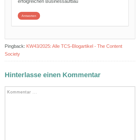
erfolgreichen Businessaufbau
Antworten
Pingback:
KW43/2025: Alle TCS-Blogartikel - The Content
Society
Hinterlasse einen Kommentar