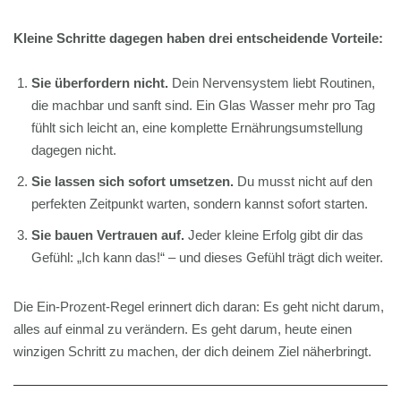
Kleine Schritte dagegen haben drei entscheidende Vorteile:
Sie überfordern nicht.
Dein Nervensystem liebt Routinen,
die machbar und sanft sind. Ein Glas Wasser mehr pro Tag
fühlt sich leicht an, eine komplette Ernährungsumstellung
dagegen nicht.
Sie lassen sich sofort umsetzen.
Du musst nicht auf den
perfekten Zeitpunkt warten, sondern kannst sofort starten.
Sie bauen Vertrauen auf.
Jeder kleine Erfolg gibt dir das
Gefühl: „Ich kann das!“ – und dieses Gefühl trägt dich weiter.
Die Ein-Prozent-Regel erinnert dich daran: Es geht nicht darum,
alles auf einmal zu verändern. Es geht darum, heute einen
winzigen Schritt zu machen, der dich deinem Ziel näherbringt.