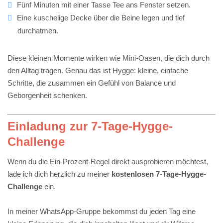
Fünf Minuten mit einer Tasse Tee ans Fenster setzen.
Eine kuschelige Decke über die Beine legen und tief
durchatmen.
Diese kleinen Momente wirken wie Mini-Oasen, die dich durch
den Alltag tragen. Genau das ist Hygge: kleine, einfache
Schritte, die zusammen ein Gefühl von Balance und
Geborgenheit schenken.
Einladung zur 7-Tage-Hygge-
Challenge
Wenn du die Ein-Prozent-Regel direkt ausprobieren möchtest,
lade ich dich herzlich zu meiner
kostenlosen 7-Tage-Hygge-
Challenge
ein.
In meiner WhatsApp-Gruppe bekommst du jeden Tag eine