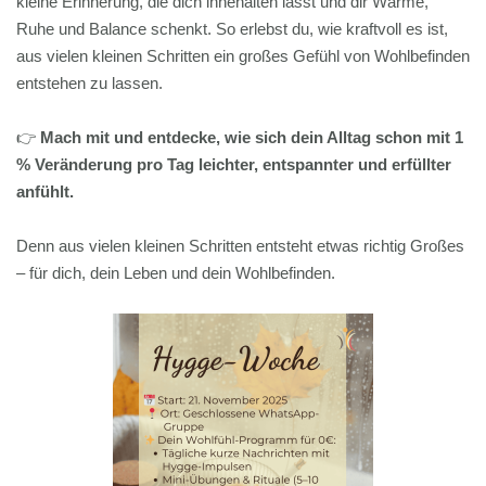
kleine Erinnerung, die dich innehalten lässt und dir Wärme,
Ruhe und Balance schenkt. So erlebst du, wie kraftvoll es ist,
aus vielen kleinen Schritten ein großes Gefühl von Wohlbefinden
entstehen zu lassen.
👉
Mach mit und entdecke, wie sich dein Alltag schon mit 1
% Veränderung pro Tag leichter, entspannter und erfüllter
anfühlt.
Denn aus vielen kleinen Schritten entsteht etwas richtig Großes
– für dich, dein Leben und dein Wohlbefinden.