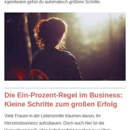
irgendwann gehst du automatisch größere Schritte.
Die Ein-Prozent-Regel im Business:
Kleine Schritte zum großen Erfolg
Viele Frauen in der Lebensmitte träumen davon, ihr
Herzensbusiness aufzubauen. Doch auch hier ist die