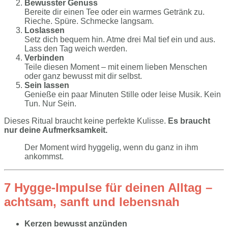
Bewusster Genuss
Bereite dir einen Tee oder ein warmes Getränk zu.
Rieche. Spüre. Schmecke langsam.
Loslassen
Setz dich bequem hin. Atme drei Mal tief ein und aus.
Lass den Tag weich werden.
Verbinden
Teile diesen Moment – mit einem lieben Menschen
oder ganz bewusst mit dir selbst.
Sein lassen
Genieße ein paar Minuten Stille oder leise Musik. Kein
Tun. Nur Sein.
Dieses Ritual braucht keine perfekte Kulisse.
Es braucht
nur deine Aufmerksamkeit.
Der Moment wird hyggelig, wenn du ganz in ihm
ankommst.
7 Hygge-Impulse für deinen Alltag –
achtsam, sanft und lebensnah
Kerzen bewusst anzünden