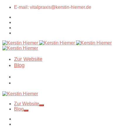
E-mail: vitalpraxis@kerstin-hiemer.de
Zur Website
Blog
Zur Website
Blog