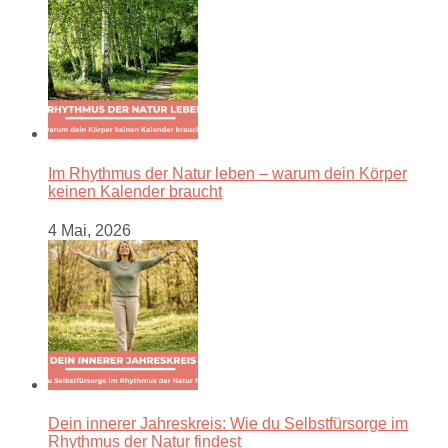
Im Rhythmus der Natur leben – warum dein Körper
keinen Kalender braucht
4 Mai, 2026
Dein innerer Jahreskreis: Wie du Selbstfürsorge im
Rhythmus der Natur findest