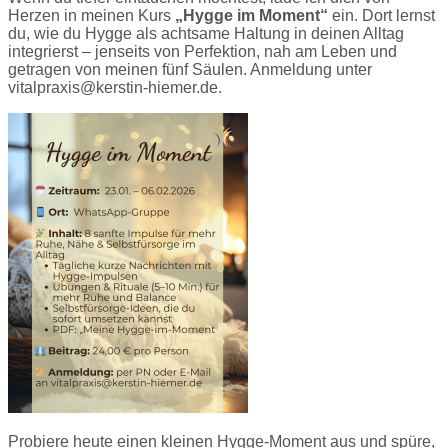
Herzen in meinen Kurs
„Hygge im Moment“
ein. Dort lernst
du, wie du Hygge als achtsame Haltung in deinen Alltag
integrierst – jenseits von Perfektion, nah am Leben und
getragen von meinen fünf Säulen. Anmeldung unter
vitalpraxis@kerstin-hiemer.de.
Probiere heute einen kleinen Hygge-Moment aus und spüre,