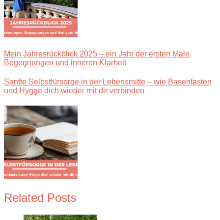
Mein Jahresrückblick 2025 – ein Jahr der ersten Male,
Begegnungen und inneren Klarheit
Sanfte Selbstfürsorge in der Lebensmitte – wie Basenfasten
und Hygge dich wieder mit dir verbinden
Related Posts