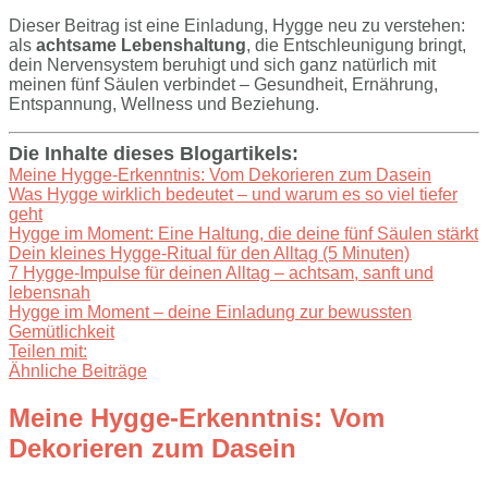
Dieser Beitrag ist eine Einladung, Hygge neu zu verstehen:
als
achtsame Lebenshaltung
, die Entschleunigung bringt,
dein Nervensystem beruhigt und sich ganz natürlich mit
meinen fünf Säulen verbindet – Gesundheit, Ernährung,
Entspannung, Wellness und Beziehung.
Die Inhalte dieses Blogartikels:
Meine Hygge-Erkenntnis: Vom Dekorieren zum Dasein
Was Hygge wirklich bedeutet – und warum es so viel tiefer
geht
Hygge im Moment: Eine Haltung, die deine fünf Säulen stärkt
Dein kleines Hygge-Ritual für den Alltag (5 Minuten)
7 Hygge-Impulse für deinen Alltag – achtsam, sanft und
lebensnah
Hygge im Moment – deine Einladung zur bewussten
Gemütlichkeit
Teilen mit:
Ähnliche Beiträge
Meine Hygge-Erkenntnis: Vom
Dekorieren zum Dasein