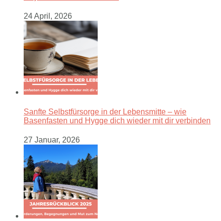
24 April, 2026
Sanfte Selbstfürsorge in der Lebensmitte – wie
Basenfasten und Hygge dich wieder mit dir verbinden
27 Januar, 2026