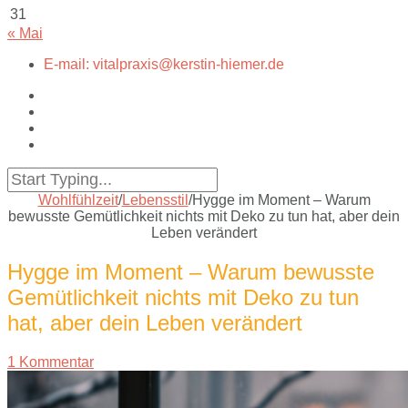
31
« Mai
E-mail: vitalpraxis@kerstin-hiemer.de
Wohlfühlzeit
/
Lebensstil
/
Hygge im Moment – Warum
bewusste Gemütlichkeit nichts mit Deko zu tun hat, aber dein
Leben verändert
Hygge im Moment – Warum bewusste
Gemütlichkeit nichts mit Deko zu tun
hat, aber dein Leben verändert
1 Kommentar