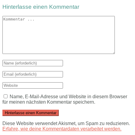
Hinterlasse einen Kommentar
Name, E-Mail-Adresse und Website in diesem Browser
für meinen nächsten Kommentar speichern.
Diese Website verwendet Akismet, um Spam zu reduzieren.
Erfahre, wie deine Kommentardaten verarbeitet werden.