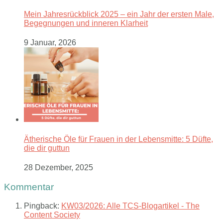
Mein Jahresrückblick 2025 – ein Jahr der ersten Male,
Begegnungen und inneren Klarheit
9 Januar, 2026
Ätherische Öle für Frauen in der Lebensmitte: 5 Düfte,
die dir guttun
28 Dezember, 2025
Kommentar
Pingback:
KW03/2026: Alle TCS-Blogartikel - The
Content Society