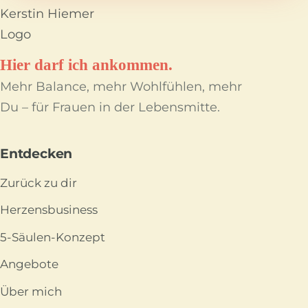
Hier darf ich ankommen.
Mehr Balance, mehr Wohlfühlen, mehr
Du – für Frauen in der Lebensmitte.
Entdecken
Zurück zu dir
Herzensbusiness
5-Säulen-Konzept
Angebote
Über mich