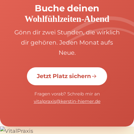
Buche deinen
Wohlfühlzeiten-Abend
Gönn dir zwei Stunden, die wirklich
dir gehören. Jeden Monat aufs
Neue.
Jetzt Platz sichern
Fragen vorab? Schreib mir an
vitalpraxis@kerstin-hiemer.de