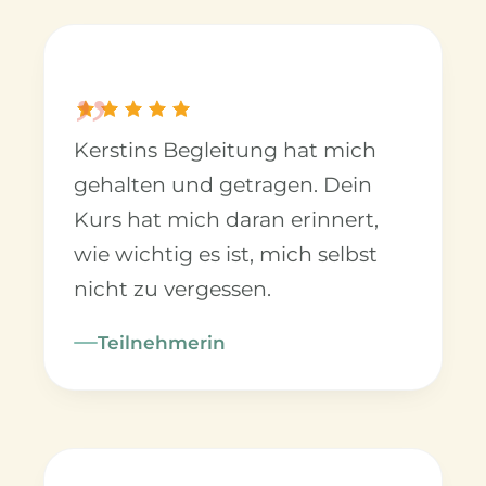
„
Kerstins Begleitung hat mich
gehalten und getragen. Dein
Kurs hat mich daran erinnert,
wie wichtig es ist, mich selbst
nicht zu vergessen.
Teilnehmerin