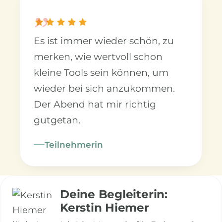
„
Es ist immer wieder schön, zu
merken, wie wertvoll schon
kleine Tools sein können, um
wieder bei sich anzukommen.
Der Abend hat mir richtig
gutgetan.
Teilnehmerin
Deine Begleiterin:
Kerstin Hiemer