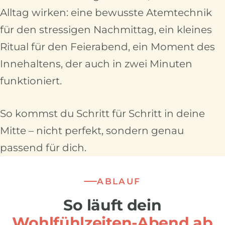
Alltag wirken: eine bewusste Atemtechnik
für den stressigen Nachmittag, ein kleines
Ritual für den Feierabend, ein Moment des
Innehaltens, der auch in zwei Minuten
funktioniert.
So kommst du Schritt für Schritt in deine
Mitte – nicht perfekt, sondern genau
passend für dich.
ABLAUF
So läuft dein
Wohlfühlzeiten-Abend ab