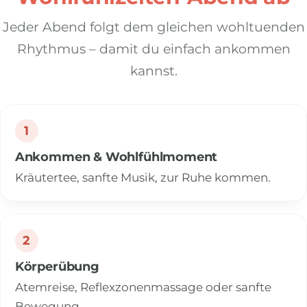
Jeder Abend folgt dem gleichen wohltuenden
Rhythmus – damit du einfach ankommen
kannst.
1
Ankommen & Wohlfühlmoment
Kräutertee, sanfte Musik, zur Ruhe kommen.
2
Körperübung
Atemreise, Reflexzonenmassage oder sanfte
Bewegung.