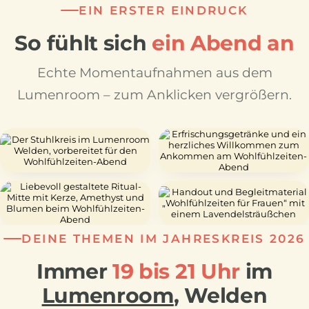
EIN ERSTER EINDRUCK
So fühlt sich
ein Abend an
Echte Momentaufnahmen aus dem
Lumenroom – zum Anklicken vergrößern.
DEINE THEMEN IM JAHRESKREIS 2026
Immer
19 bis 21 Uhr
im
Lumenroom
, Welden