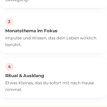
3
Monatsthema im Fokus
Impulse und Wissen, das dein Leben wirklich
berührt.
4
Ritual & Ausklang
Etwas Kleines, das du sofort mit nach Hause
nimmst.