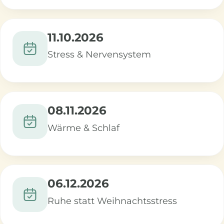
11.10.2026
Stress & Nervensystem
08.11.2026
Wärme & Schlaf
06.12.2026
Ruhe statt Weihnachtsstress