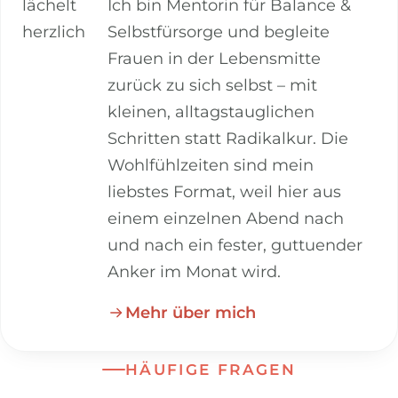
Ich bin Mentorin für Balance &
Selbstfürsorge und begleite
Frauen in der Lebensmitte
zurück zu sich selbst – mit
kleinen, alltagstauglichen
Schritten statt Radikalkur. Die
Wohlfühlzeiten sind mein
liebstes Format, weil hier aus
einem einzelnen Abend nach
und nach ein fester, guttuender
Anker im Monat wird.
Mehr über mich
HÄUFIGE FRAGEN