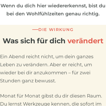
Wenn du dich hier wiedererkennst, bist du
bei den Wohlfühlzeiten genau richtig.
DIE WIRKUNG
Was sich für dich
verändert
Ein Abend reicht nicht, um dein ganzes
Leben zu verändern. Aber er reicht, um
wieder bei dir anzukommen – für zwei
Stunden ganz bewusst.
Monat für Monat gibst du dir diesen Raum.
Du lernst Werkzeuge kennen, die sofort im