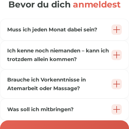
Bevor du dich
anmeldest
Muss ich jeden Monat dabei sein?
Ich kenne noch niemanden – kann ich
trotzdem allein kommen?
Brauche ich Vorkenntnisse in
Atemarbeit oder Massage?
Was soll ich mitbringen?