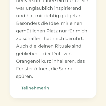
bei Kerstin dabei sein durfte. Sie
war unglaublich inspirierend
und hat mir richtig gutgetan.
Besonders die Idee, mir einen
gemütlichen Platz nur für mich
zu schaffen, hat mich berührt.
Auch die kleinen Rituale sind
geblieben – der Duft von
Orangenöl kurz inhalieren, das
Fenster öffnen, die Sonne
spüren.
Teilnehmerin