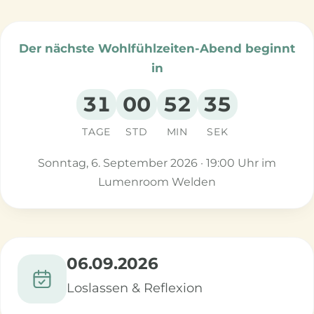
Der nächste Wohlfühlzeiten-Abend beginnt
in
31
00
52
34
TAGE
STD
MIN
SEK
Sonntag, 6. September 2026 · 19:00 Uhr im
Lumenroom Welden
06.09.2026
Loslassen & Reflexion