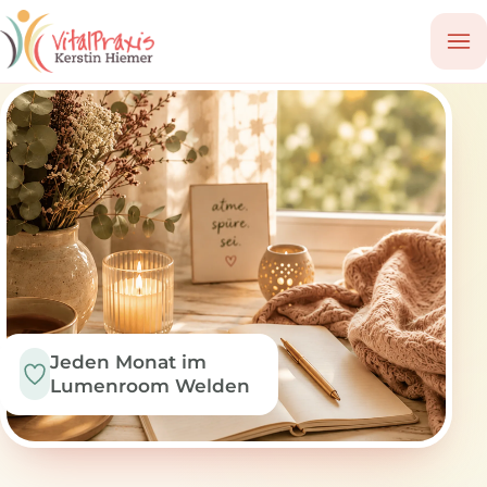
Jeden Monat im
Lumenroom Welden