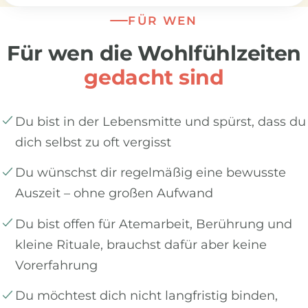
FÜR WEN
Für wen die Wohlfühlzeiten
gedacht sind
Du bist in der Lebensmitte und spürst, dass du
dich selbst zu oft vergisst
Du wünschst dir regelmäßig eine bewusste
Auszeit – ohne großen Aufwand
Du bist offen für Atemarbeit, Berührung und
kleine Rituale, brauchst dafür aber keine
Vorerfahrung
Du möchtest dich nicht langfristig binden,