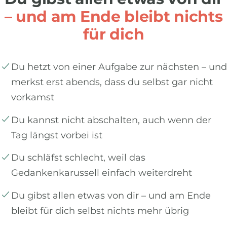
– und am Ende bleibt nichts
für dich
Du hetzt von einer Aufgabe zur nächsten – und
merkst erst abends, dass du selbst gar nicht
vorkamst
Du kannst nicht abschalten, auch wenn der
Tag längst vorbei ist
Du schläfst schlecht, weil das
Gedankenkarussell einfach weiterdreht
Du gibst allen etwas von dir – und am Ende
bleibt für dich selbst nichts mehr übrig