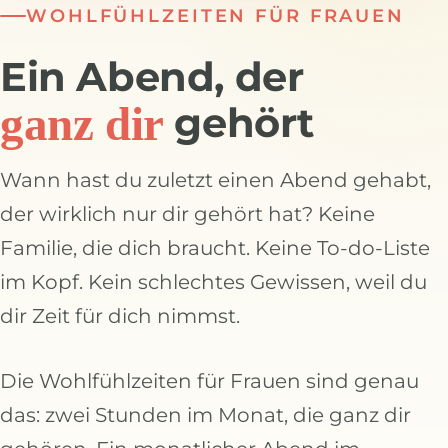
WOHLFÜHLZEITEN FÜR FRAUEN
Ein Abend, der
ganz dir
gehört
Wann hast du zuletzt einen Abend gehabt,
der wirklich nur dir gehört hat? Keine
Familie, die dich braucht. Keine To-do-Liste
im Kopf. Kein schlechtes Gewissen, weil du
dir Zeit für dich nimmst.
Die Wohlfühlzeiten für Frauen sind genau
das: zwei Stunden im Monat, die ganz dir