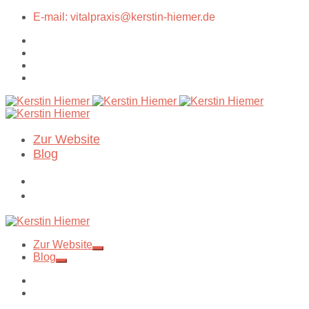
E-mail: vitalpraxis@kerstin-hiemer.de
Zur Website
Blog
Zur Website
Blog