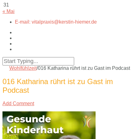
31
« Mai
E-mail: vitalpraxis@kerstin-hiemer.de
Wohlfühlzeit
/
016 Katharina rührt ist zu Gast im Podcast
016 Katharina rührt ist zu Gast im
Podcast
Add Comment