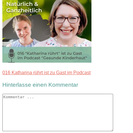
016 Katharina rührt ist zu Gast im Podcast
Hinterlasse einen Kommentar