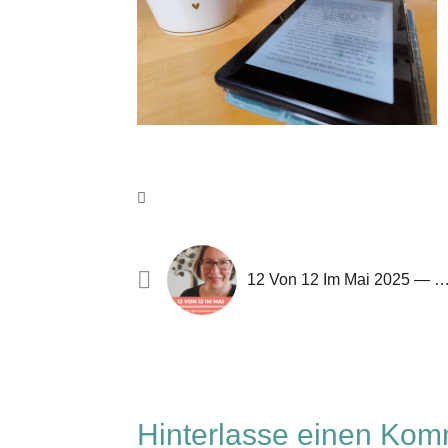
12 Von 12 Im Mai 2025 — Ein Blick Hinter Die Kulissen Meine
Hinterlasse einen Kom