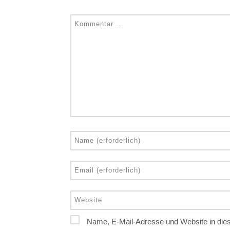
Name, E-Mail-Adresse und Website in die