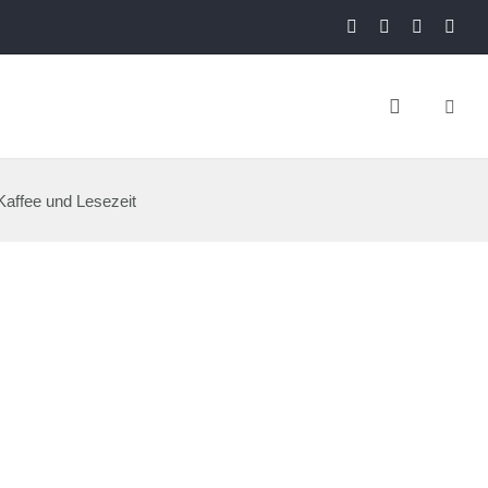
Kaffee und Lesezeit