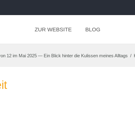
ZUR WEBSITE
BLOG
von 12 im Mai 2025 — Ein Blick hinter die Kulissen meines Alltags
/
it