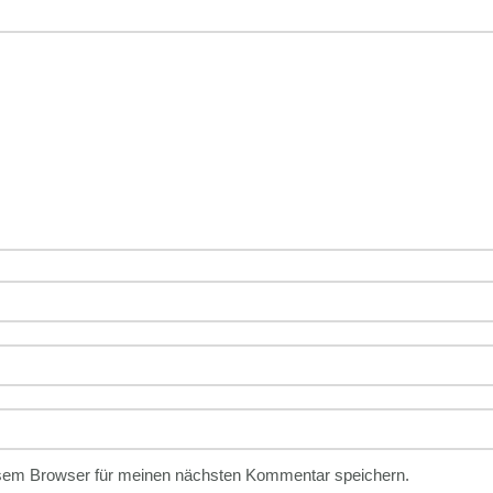
sem Browser für meinen nächsten Kommentar speichern.