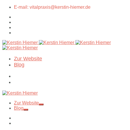
E-mail: vitalpraxis@kerstin-hiemer.de
Zur Website
Blog
Zur Website
Blog