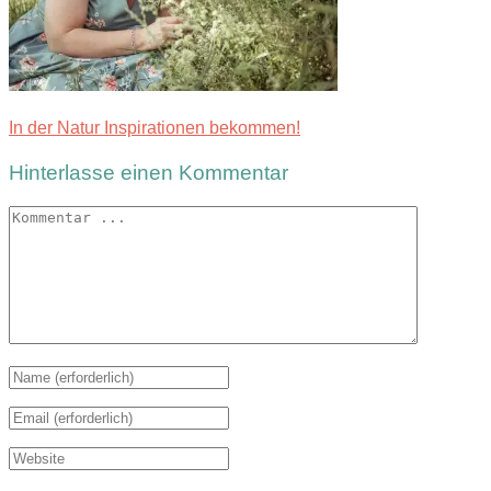
In der Natur Inspirationen bekommen!
Hinterlasse einen Kommentar