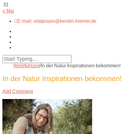
31
« Mai
E-mail: vitalpraxis@kerstin-hiemer.de
Wohlfühlzeit
/
In der Natur Inspirationen bekommen!
In der Natur Inspirationen bekommen!
Add Comment