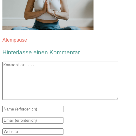
Atempause
Hinterlasse einen Kommentar