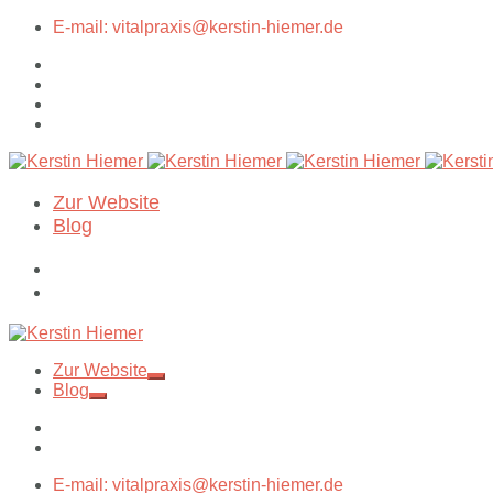
E-mail: vitalpraxis@kerstin-hiemer.de
Zur Website
Blog
Zur Website
Blog
E-mail: vitalpraxis@kerstin-hiemer.de