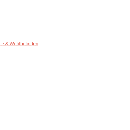
ce & Wohlbefinden