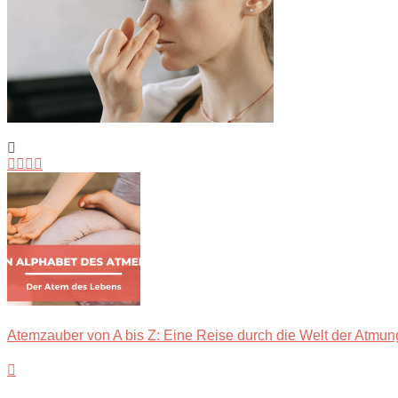
Atemzauber von A bis Z: Eine Reise durch die Welt der Atmun