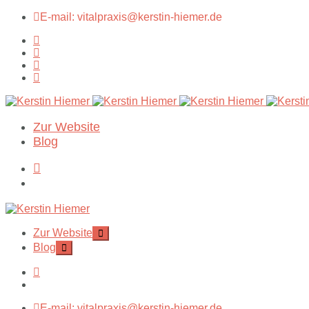
E-mail: vitalpraxis@kerstin-hiemer.de
Zur Website
Blog
Zur Website
Blog
E-mail: vitalpraxis@kerstin-hiemer.de