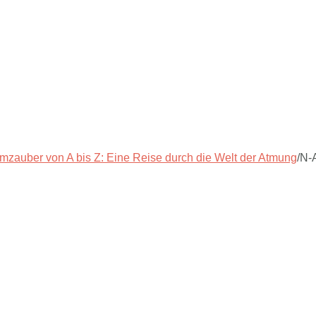
mzauber von A bis Z: Eine Reise durch die Welt der Atmung
/
N-A