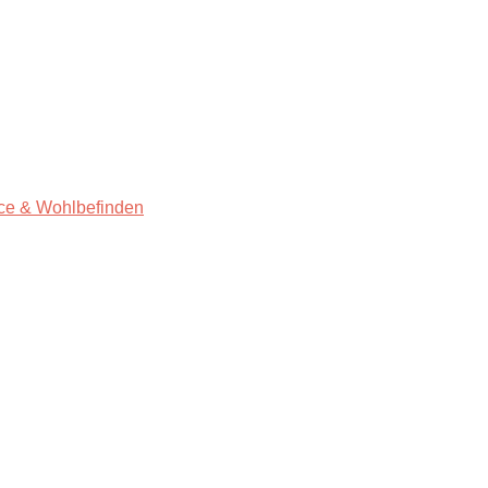
ce & Wohlbefinden