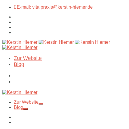
E-mail: vitalpraxis@kerstin-hiemer.de
Zur Website
Blog
Zur Website
Blog