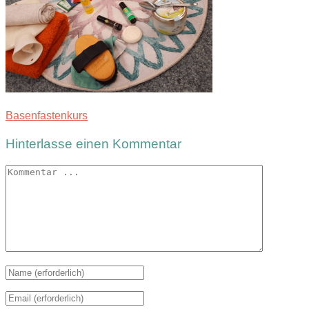
Basenfastenkurs
Hinterlasse einen Kommentar