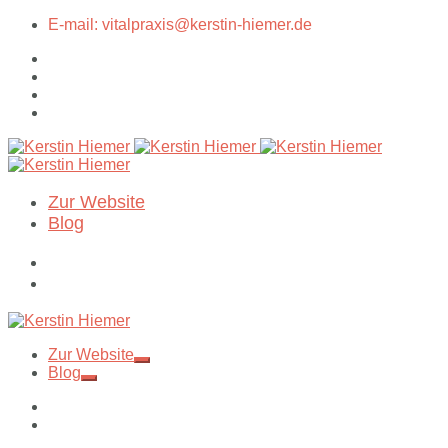
E-mail: vitalpraxis@kerstin-hiemer.de
Zur Website
Blog
Zur Website
Blog