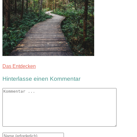
Das Entdecken
Hinterlasse einen Kommentar