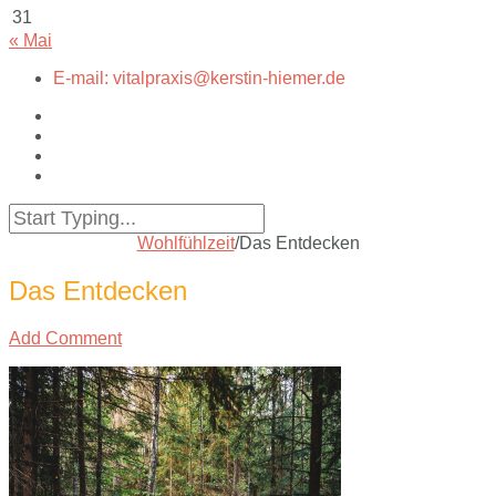
31
« Mai
E-mail: vitalpraxis@kerstin-hiemer.de
Wohlfühlzeit
/
Das Entdecken
Das Entdecken
Add Comment