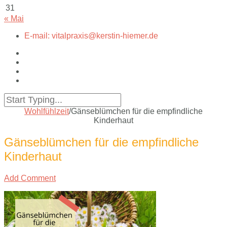
31
« Mai
E-mail: vitalpraxis@kerstin-hiemer.de
Wohlfühlzeit
/
Gänseblümchen für die empfindliche
Kinderhaut
Gänseblümchen für die empfindliche
Kinderhaut
Add Comment