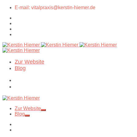
E-mail: vitalpraxis@kerstin-hiemer.de
Zur Website
Blog
Zur Website
Blog