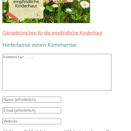
Gänseblümchen für die empfindliche Kinderhaut
Hinterlasse einen Kommentar