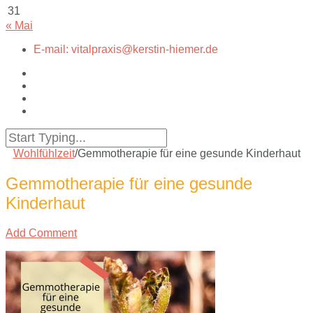
31
« Mai
E-mail: vitalpraxis@kerstin-hiemer.de
Wohlfühlzeit
/
Gemmotherapie für eine gesunde Kinderhaut
Gemmotherapie für eine gesunde
Kinderhaut
Add Comment