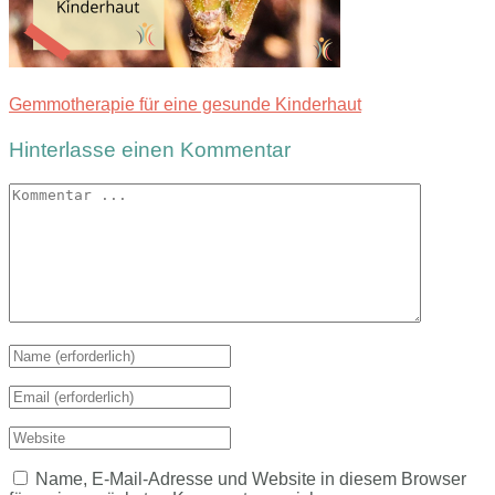
Gemmotherapie für eine gesunde Kinderhaut
Hinterlasse einen Kommentar
Name, E-Mail-Adresse und Website in diesem Browser