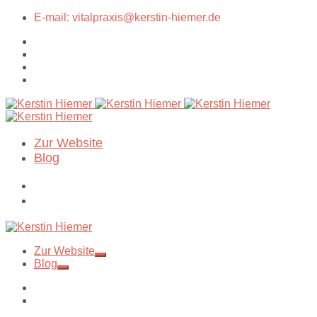
E-mail: vitalpraxis@kerstin-hiemer.de
Zur Website
Blog
Zur Website
Blog