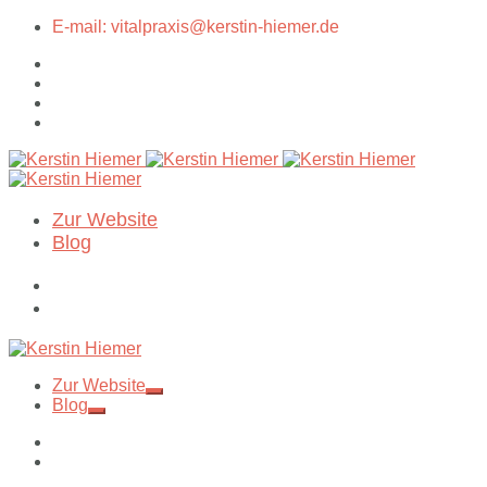
E-mail: vitalpraxis@kerstin-hiemer.de
Zur Website
Blog
Zur Website
Blog