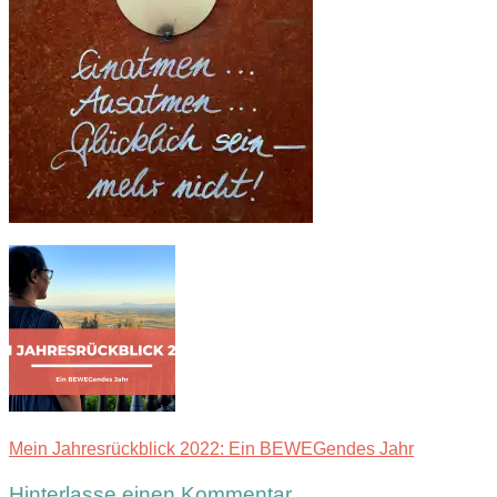
Mein Jahresrückblick 2022: Ein BEWEGendes Jahr
Hinterlasse einen Kommentar