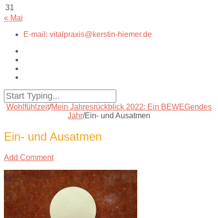
31
« Mai
E-mail: vitalpraxis@kerstin-hiemer.de
Wohlfühlzeit
/
Mein Jahresrückblick 2022: Ein BEWEGendes
Jahr
/
Ein- und Ausatmen
Ein- und Ausatmen
Add Comment