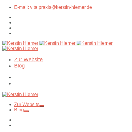
E-mail: vitalpraxis@kerstin-hiemer.de
Zur Website
Blog
Zur Website
Blog