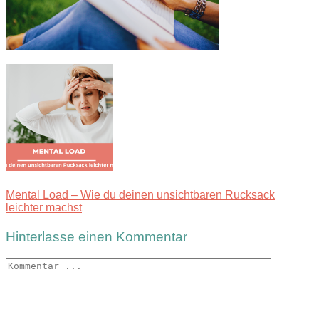
Mental Load – Wie du deinen unsichtbaren Rucksack
leichter machst
Hinterlasse einen Kommentar