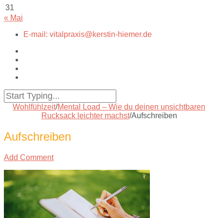
31
« Mai
E-mail: vitalpraxis@kerstin-hiemer.de
Wohlfühlzeit
/
Mental Load – Wie du deinen unsichtbaren
Rucksack leichter machst
/
Aufschreiben
Aufschreiben
Add Comment