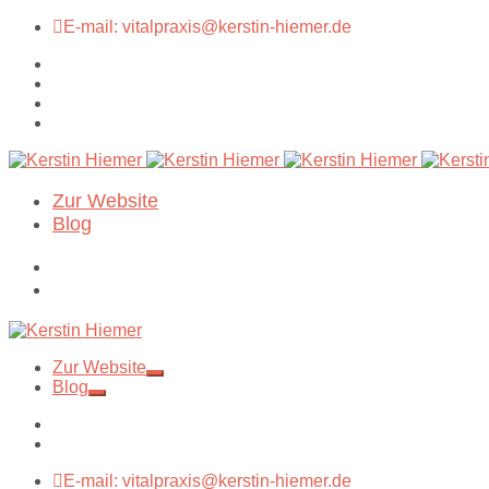
E-mail: vitalpraxis@kerstin-hiemer.de
Zur Website
Blog
Zur Website
Blog
E-mail: vitalpraxis@kerstin-hiemer.de