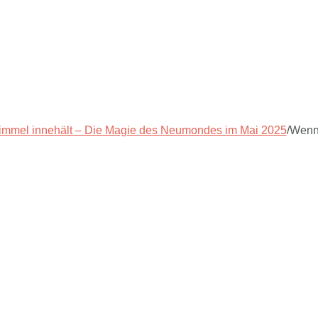
mmel innehält – Die Magie des Neumondes im Mai 2025
/
Wenn 