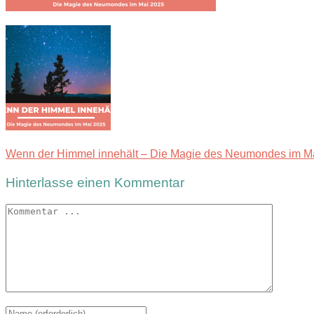
Wenn der Himmel innehält – Die Magie des Neumondes im M
Hinterlasse einen Kommentar