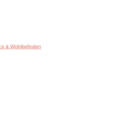
ce & Wohlbefinden