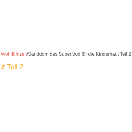
Wohlfühlzeit
/
Sanddorn das Superfood für die Kinderhaut Teil 2
t Teil 2