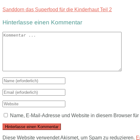
Sanddorn das Superfood für die Kinderhaut Teil 2
Hinterlasse einen Kommentar
Name, E-Mail-Adresse und Website in diesem Browser fü
Diese Website verwendet Akismet, um Spam zu reduzieren.
E