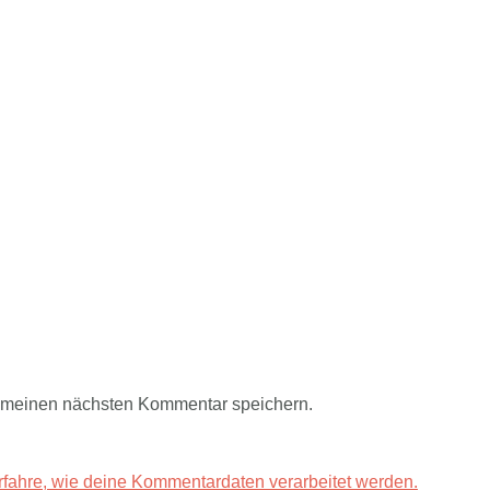
r meinen nächsten Kommentar speichern.
rfahre, wie deine Kommentardaten verarbeitet werden.