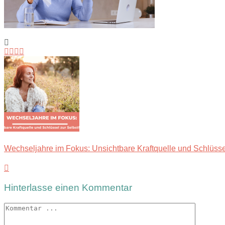
Wechseljahre im Fokus: Unsichtbare Kraftquelle und Schlüsse
Hinterlasse einen Kommentar