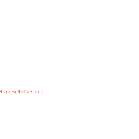
l zur Selbstfürsorge