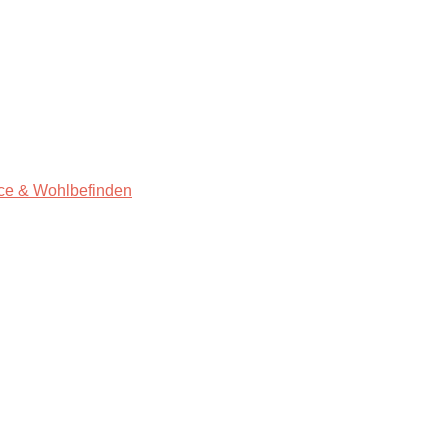
ce & Wohlbefinden