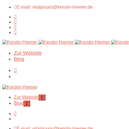
E-mail: vitalpraxis@kerstin-hiemer.de
Zur Website
Blog
Zur Website
Blog
E-mail: vitalpraxis@kerstin-hiemer.de