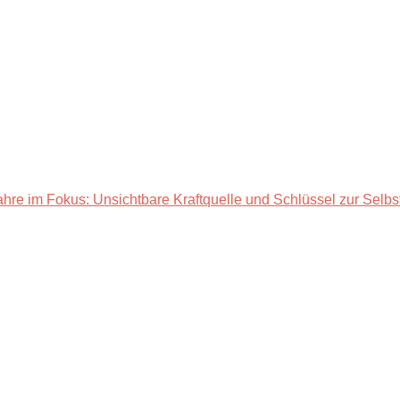
hre im Fokus: Unsichtbare Kraftquelle und Schlüssel zur Selbs