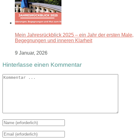
Mein Jahresrückblick 2025 – ein Jahr der ersten Male,
Begegnungen und inneren Klarheit
9 Januar, 2026
Hinterlasse einen Kommentar