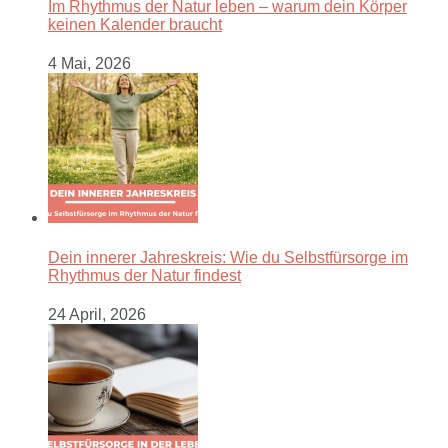
Im Rhythmus der Natur leben – warum dein Körper
keinen Kalender braucht
4 Mai, 2026
Dein innerer Jahreskreis: Wie du Selbstfürsorge im
Rhythmus der Natur findest
24 April, 2026