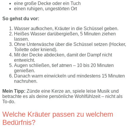
eine große Decke oder ein Tuch
einen ruhigen, ungestörten Ort
So gehst du vor:
Wasser aufkochen, Kräuter in die Schüssel geben.
Heißes Wasser darübergießen, 5 Minuten ziehen
lassen.
Ohne Unterwäsche über die Schüssel setzen (Hocker,
Toilette oder kniend).
Mit der Decke abdecken, damit der Dampf nicht
entweicht.
Augen schließen, tief atmen – 10 bis 20 Minuten
genießen.
Danach warm einwickeln und mindestens 15 Minuten
nachruhen.
Mein Tipp:
Zünde eine Kerze an, spiele leise Musik und
betrachte es als deine persönliche Wohlfühlzeit – nicht als
To-do.
Welche Kräuter passen zu welchem
Bedürfnis?