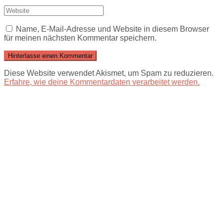
Name, E-Mail-Adresse und Website in diesem Browser
für meinen nächsten Kommentar speichern.
Diese Website verwendet Akismet, um Spam zu reduzieren.
Erfahre, wie deine Kommentardaten verarbeitet werden.