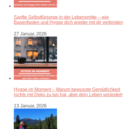
Sanfte Selbstfürsorge in der Lebensmitte – wie
Basenfasten und Hygge dich wieder mit dir verbinden
27 Januar, 2026
Hygge im Moment – Warum bewusste Gemütlichkeit
nichts mit Deko zu tun hat, aber dein Leben verändert
13 Januar, 2026