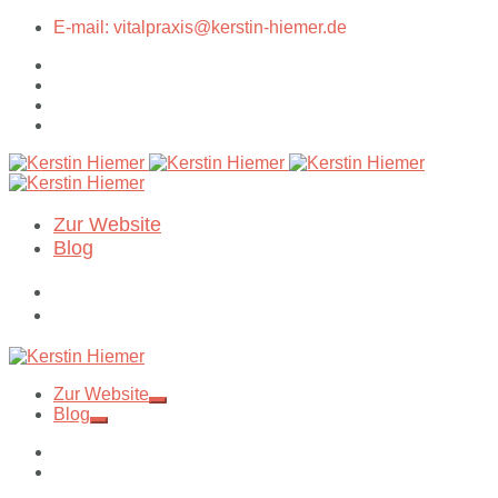
E-mail: vitalpraxis@kerstin-hiemer.de
Zur Website
Blog
Zur Website
Blog