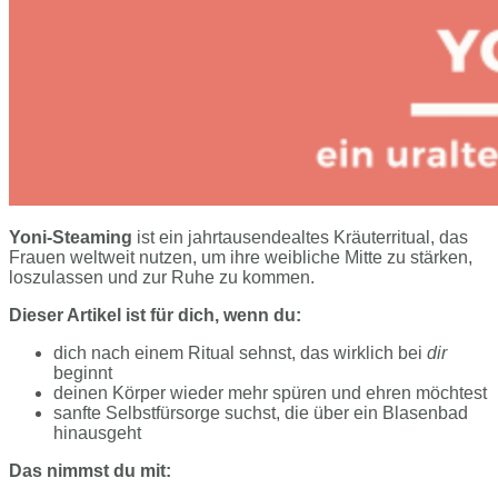
Yoni-Steaming
ist ein jahrtausendealtes Kräuterritual, das
Frauen weltweit nutzen, um ihre weibliche Mitte zu stärken,
loszulassen und zur Ruhe zu kommen.
Dieser Artikel ist für dich, wenn du:
dich nach einem Ritual sehnst, das wirklich bei
dir
beginnt
deinen Körper wieder mehr spüren und ehren möchtest
sanfte Selbstfürsorge suchst, die über ein Blasenbad
hinausgeht
Das nimmst du mit: