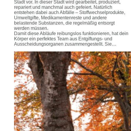
Stadt vor. In dieser Stadt wird gearbeitet, produziert,
repariert und manchmal auch gefeiert. Natürlich
entstehen dabei auch Abfälle – Stoffwechselprodukte,
Umweltgifte, Medikamentenreste und andere
belastende Substanzen, die regelmäßig entsorgt
werden müssen.
Damit diese Abläufe reibungslos funktionieren, hat dein
Körper ein perfektes Team aus Entgiftungs- und
Ausscheidungsorganen zusammengestellt. Sie…