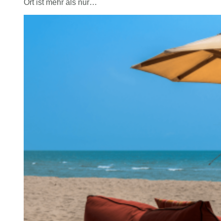
Ort ist mehr als nur…