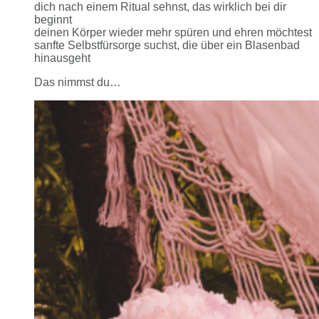
dich nach einem Ritual sehnst, das wirklich bei dir
beginnt
deinen Körper wieder mehr spüren und ehren möchtest
sanfte Selbstfürsorge suchst, die über ein Blasenbad
hinausgeht
Das nimmst du…