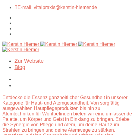
E-mail: vitalpraxis@kerstin-hiemer.de
Zur Website
Blog
Entdecke die Essenz ganzheitlicher Gesundheit in unserer
Kategorie für Haut- und Atemgesundheit. Von sorgfältig
ausgewählten Hautpflegeprodukten bis hin zu
Atemtechniken für Wohlbefinden bieten wir eine umfassende
Palette, um Körper und Geist in Einklang zu bringen. Erlebe
die Synergie von Pflege und Atem, um deine Haut zum
Strahlen zu bringen und deine Atemwege zu stärken.