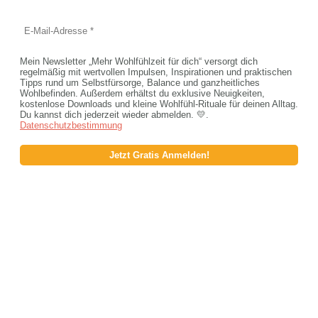
Mein Newsletter „Mehr Wohlfühlzeit für dich“ versorgt dich
regelmäßig mit wertvollen Impulsen, Inspirationen und praktischen
Tipps rund um Selbstfürsorge, Balance und ganzheitliches
Wohlbefinden. Außerdem erhältst du exklusive Neuigkeiten,
kostenlose Downloads und kleine Wohlfühl-Rituale für deinen Alltag.
Du kannst dich jederzeit wieder abmelden. 💛.
Datenschutzbestimmung