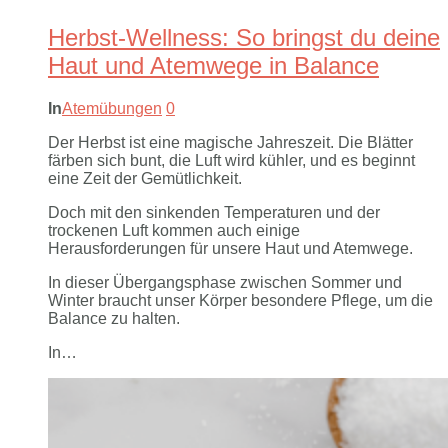
Herbst-Wellness: So bringst du deine
Haut und Atemwege in Balance
In
Atemübungen
0
Der Herbst ist eine magische Jahreszeit. Die Blätter
färben sich bunt, die Luft wird kühler, und es beginnt
eine Zeit der Gemütlichkeit.
Doch mit den sinkenden Temperaturen und der
trockenen Luft kommen auch einige
Herausforderungen für unsere Haut und Atemwege.
In dieser Übergangsphase zwischen Sommer und
Winter braucht unser Körper besondere Pflege, um die
Balance zu halten.
In…