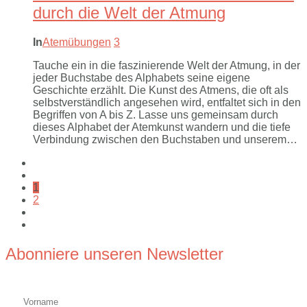
durch die Welt der Atmung
In
Atemübungen
3
Tauche ein in die faszinierende Welt der Atmung, in der
jeder Buchstabe des Alphabets seine eigene
Geschichte erzählt. Die Kunst des Atmens, die oft als
selbstverständlich angesehen wird, entfaltet sich in den
Begriffen von A bis Z. Lasse uns gemeinsam durch
dieses Alphabet der Atemkunst wandern und die tiefe
Verbindung zwischen den Buchstaben und unserem…
1
2
Abonniere unseren Newsletter