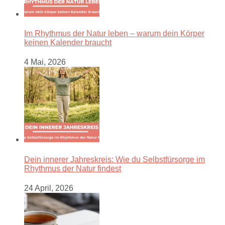
Im Rhythmus der Natur leben – warum dein Körper
keinen Kalender braucht
4 Mai, 2026
Dein innerer Jahreskreis: Wie du Selbstfürsorge im
Rhythmus der Natur findest
24 April, 2026