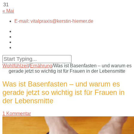
31
« Mai
E-mail: vitalpraxis@kerstin-hiemer.de
Wohlfühlzeit
/
Ernährung
/
Was ist Basenfasten – und warum es
gerade jetzt so wichtig ist für Frauen in der Lebensmitte
Was ist Basenfasten – und warum es
gerade jetzt so wichtig ist für Frauen in
der Lebensmitte
1 Kommentar