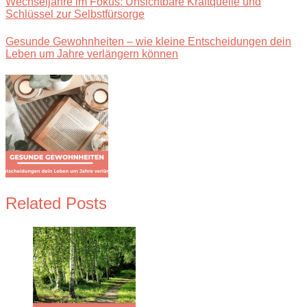
Wechseljahre im Fokus: Unsichtbare Kraftquelle und
Schlüssel zur Selbstfürsorge
Gesunde Gewohnheiten – wie kleine Entscheidungen dein
Leben um Jahre verlängern können
Related Posts