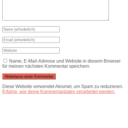
Name, E-Mail-Adresse und Website in diesem Browser
für meinen nächsten Kommentar speichern.
Diese Website verwendet Akismet, um Spam zu reduzieren.
Erfahre, wie deine Kommentardaten verarbeitet werden.