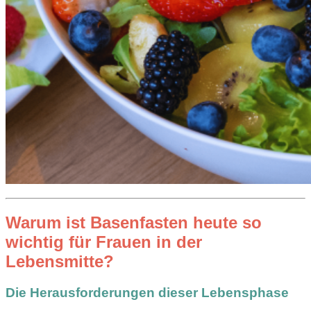
Warum ist Basenfasten heute so
wichtig für Frauen in der
Lebensmitte?
Die Herausforderungen dieser Lebensphase