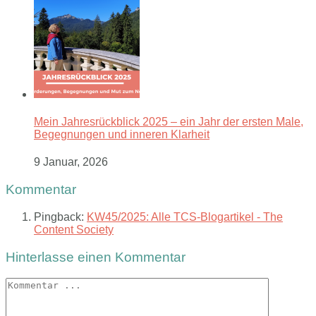
Mein Jahresrückblick 2025 – ein Jahr der ersten Male,
Begegnungen und inneren Klarheit
9 Januar, 2026
Kommentar
Pingback:
KW45/2025: Alle TCS-Blogartikel - The
Content Society
Hinterlasse einen Kommentar