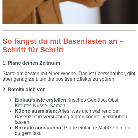
So fängst du mit Basenfasten an –
Schritt für Schritt
1. Plane deinen Zeitraum
Starte am besten mit einer Woche. Das ist überschaubar, gibt
aber genug Zeit, um die positiven Effekte zu spüren.
2. Bereite dich vor
Einkaufsliste erstellen:
frisches Gemüse, Obst,
Kräuter, Nüsse, Samen.
Küche ausmisten:
Alles, was dich während der
Basenzeit in Versuchung führen könnte, verstauben
lassen.
Rezepte aussuchen:
Plane einfache Mahlzeiten, die
du gern isst.