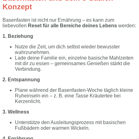
Konzept
Basenfasten ist nicht nur Ernährung – es kann zum
liebevollen
Reset für alle Bereiche deines Lebens
werden:
1. Beziehung
Nutze die Zeit, um dich selbst wieder bewusster
wahrzunehmen.
Lade deine Familie ein, einzelne basische Mahlzeiten
mit dir zu essen – gemeinsames Genießen stärkt die
Verbindung.
2. Entspannung
Plane während der Basenfasten-Woche täglich kleine
Ruheinseln ein – z. B. eine Tasse Kräutertee bei
Kerzenlicht.
3. Wellness
Unterstütze den Ausleitungsprozess mit basischen
Fußbädern oder warmen Wickeln.
4. Ernährung