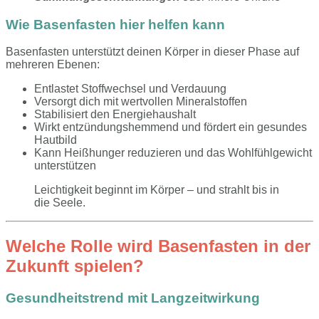
Wie Basenfasten hier helfen kann
Basenfasten unterstützt deinen Körper in dieser Phase auf
mehreren Ebenen:
Entlastet Stoffwechsel und Verdauung
Versorgt dich mit wertvollen Mineralstoffen
Stabilisiert den Energiehaushalt
Wirkt entzündungshemmend und fördert ein gesundes
Hautbild
Kann Heißhunger reduzieren und das Wohlfühlgewicht
unterstützen
Leichtigkeit beginnt im Körper – und strahlt bis in
die Seele.
Welche Rolle wird Basenfasten in der
Zukunft spielen?
Gesundheitstrend mit Langzeitwirkung