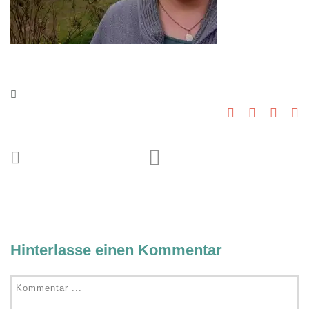
Hinterlasse einen Kommentar