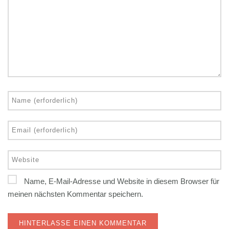
Name, E-Mail-Adresse und Website in diesem Browser für
meinen nächsten Kommentar speichern.