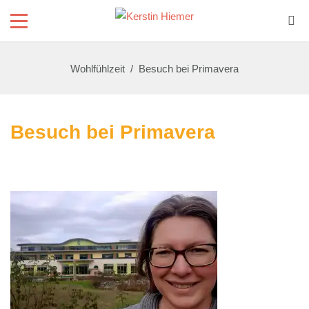
Wohlfühlzeit
/
Besuch bei Primavera
Besuch bei Primavera