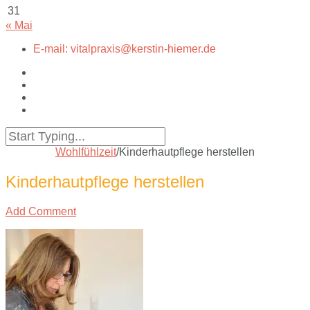
31
« Mai
E-mail: vitalpraxis@kerstin-hiemer.de
Wohlfühlzeit
/
Kinderhautpflege herstellen
Kinderhautpflege herstellen
Add Comment