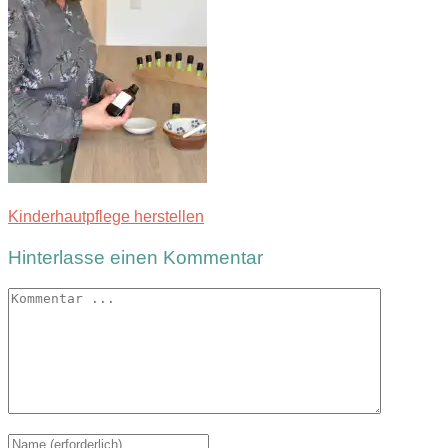
Kinderhautpflege herstellen
Hinterlasse einen Kommentar