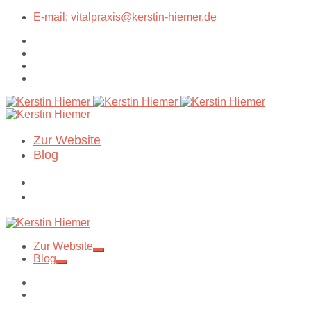
E-mail: vitalpraxis@kerstin-hiemer.de
Zur Website
Blog
Zur Website
Blog