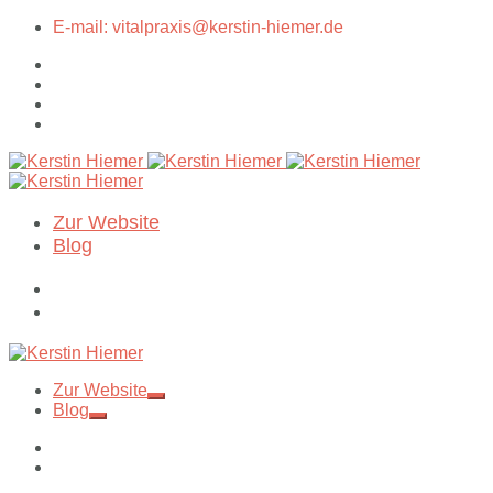
E-mail: vitalpraxis@kerstin-hiemer.de
Zur Website
Blog
Zur Website
Blog