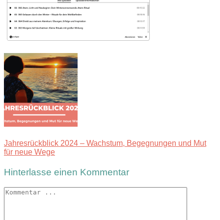
Jahresrückblick 2024 – Wachstum, Begegnungen und Mut
für neue Wege
Hinterlasse einen Kommentar