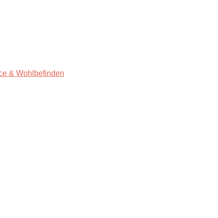
ce & Wohlbefinden