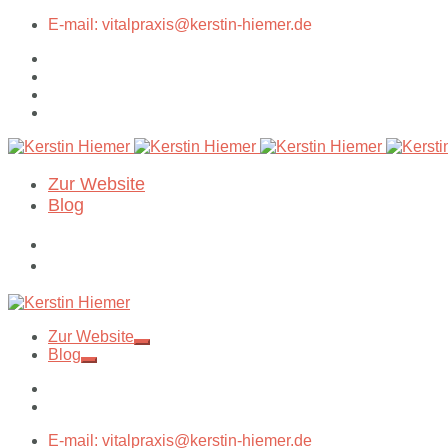
E-mail: vitalpraxis@kerstin-hiemer.de
Zur Website
Blog
Zur Website
Blog
E-mail: vitalpraxis@kerstin-hiemer.de