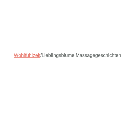
Wohlfühlzeit
/
Lieblingsblume Massagegeschichten