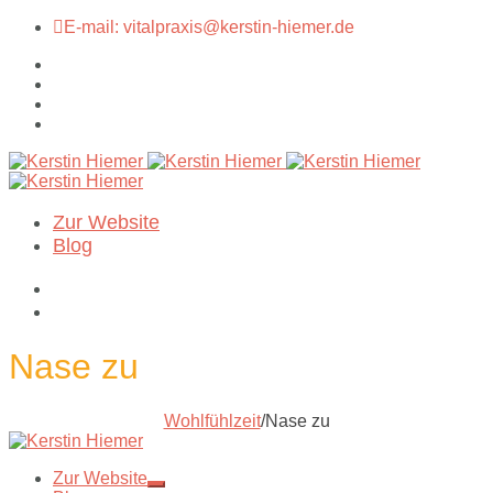
E-mail: vitalpraxis@kerstin-hiemer.de
Zur Website
Blog
Nase zu
Wohlfühlzeit
/
Nase zu
Zur Website