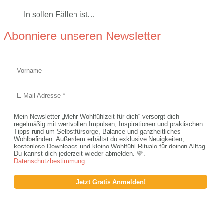
In sollen Fällen ist…
Abonniere unseren Newsletter
Mein Newsletter „Mehr Wohlfühlzeit für dich“ versorgt dich
regelmäßig mit wertvollen Impulsen, Inspirationen und praktischen
Tipps rund um Selbstfürsorge, Balance und ganzheitliches
Wohlbefinden. Außerdem erhältst du exklusive Neuigkeiten,
kostenlose Downloads und kleine Wohlfühl-Rituale für deinen Alltag.
Du kannst dich jederzeit wieder abmelden. 💛.
Datenschutzbestimmung