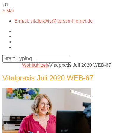
31
« Mai
E-mail: vitalpraxis@kerstin-hiemer.de
Wohlfühlzeit
/
Vitalpraxis Juli 2020 WEB-67
Vitalpraxis Juli 2020 WEB-67