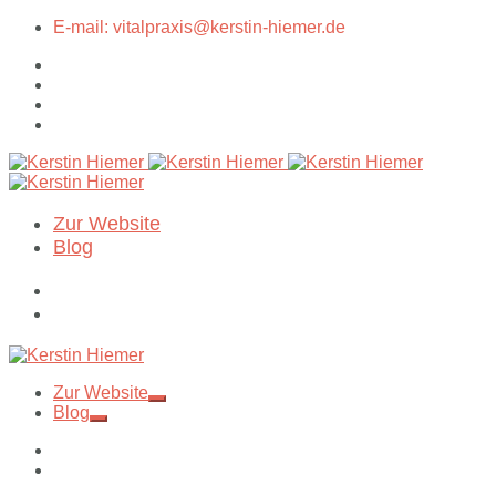
E-mail: vitalpraxis@kerstin-hiemer.de
Zur Website
Blog
Zur Website
Blog