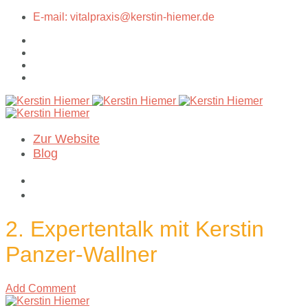
E-mail: vitalpraxis@kerstin-hiemer.de
Zur Website
Blog
2. Expertentalk mit Kerstin
Panzer-Wallner
Add Comment