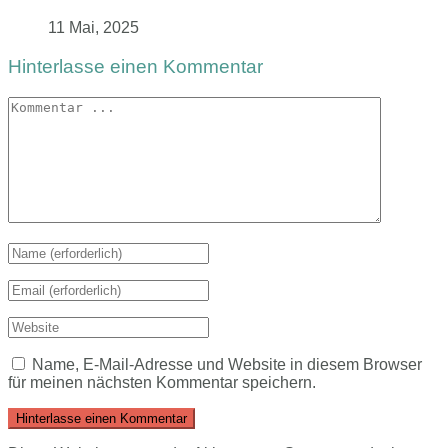
11 Mai, 2025
Hinterlasse einen Kommentar
Name, E-Mail-Adresse und Website in diesem Browser
für meinen nächsten Kommentar speichern.