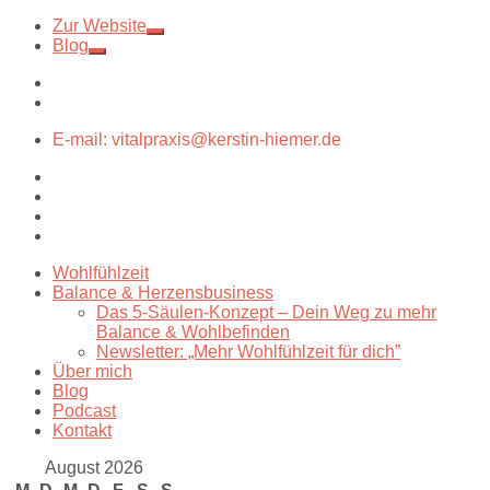
Zur Website
Blog
E-mail: vitalpraxis@kerstin-hiemer.de
Wohlfühlzeit
Balance & Herzensbusiness
Das 5-Säulen-Konzept – Dein Weg zu mehr
Balance & Wohlbefinden
Newsletter: „Mehr Wohlfühlzeit für dich”
Über mich
Blog
Podcast
Kontakt
August 2026