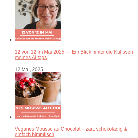
12 von 12 im Mai 2025 — Ein Blick hinter die Kulissen
meines Alltags
12 Mai, 2025
Veganes Mousse au Chocolat – zart, schokoladig &
einfach himmlisch