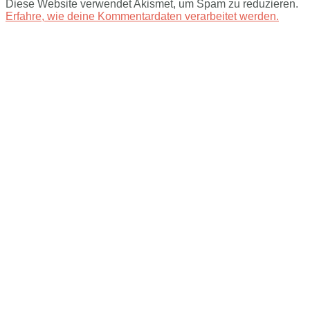
Diese Website verwendet Akismet, um Spam zu reduzieren.
Erfahre, wie deine Kommentardaten verarbeitet werden.