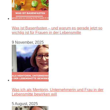
Was ist Basenfasten – und warum es gerade jetzt so
wichtig ist für Frauen in der Lebensmitte
9 November, 2025
Was ich als Mentorin, Unternehmerin und Frau in der
Lebensmitte bewirken will
5 August, 2025