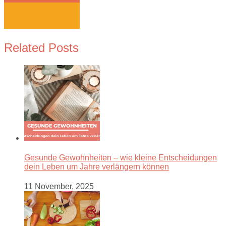
Related Posts
Gesunde Gewohnheiten – wie kleine Entscheidungen
dein Leben um Jahre verlängern können
11 November, 2025