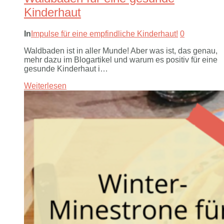
Kinderhaut
In
Impulse für eine empfindliche Kinderhaut!
0
Waldbaden ist in aller Munde! Aber was ist, das genau,
mehr dazu im Blogartikel und warum es positiv für eine
gesunde Kinderhaut i…
Weiterlesen