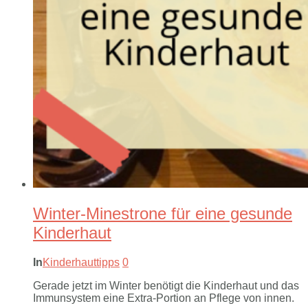
Winter-Minestrone für eine gesunde
Kinderhaut
In
Kinderhauttipps
0
Gerade jetzt im Winter benötigt die Kinderhaut und das
Immunsystem eine Extra-Portion an Pflege von innen.