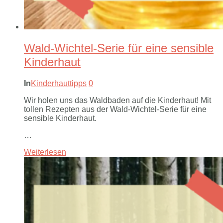
Wald-Wichtel-Serie für eine sensible
Kinderhaut
In
Kinderhauttipps
0
Wir holen uns das Waldbaden auf die Kinderhaut! Mit
tollen Rezepten aus der Wald-Wichtel-Serie für eine
sensible Kinderhaut.
…
Weiterlesen