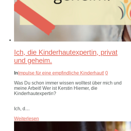
Ich, die Kinderhautexpertin, privat
und geheim.
In
Impulse für eine empfindliche Kinderhaut!
0
Was Du schon immer wissen wolltest über mich und
meine Arbeit! Wer ist Kerstin Hiemer, die
Kinderhautexpertin?
Ich, d…
Weiterlesen