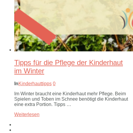
Tipps für die Pflege der Kinderhaut
im Winter
In
Kinderhauttipps
0
Im Winter braucht eine Kinderhaut mehr Pflege. Beim
Spielen und Toben im Schnee benötigt die Kinderhaut
eine extra Portion. Tipps …
Weiterlesen