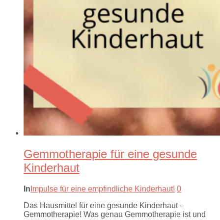
Gemmotherapie für eine gesunde
Kinderhaut
In
Impulse für eine empfindliche Kinderhaut!
0
Das Hausmittel für eine gesunde Kinderhaut –
Gemmotherapie! Was genau Gemmotherapie ist und