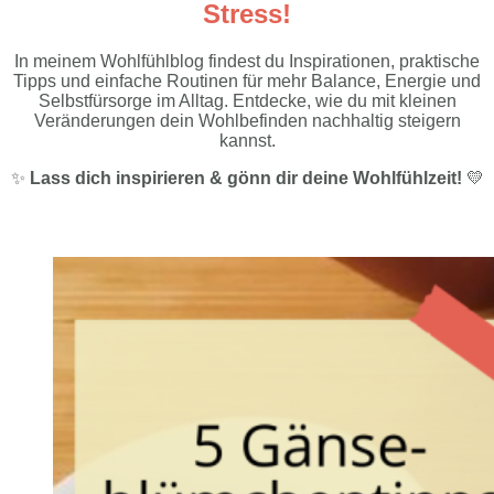
Stress!
In meinem Wohlfühlblog findest du Inspirationen, praktische
Tipps und einfache Routinen für mehr Balance, Energie und
Selbstfürsorge im Alltag. Entdecke, wie du mit kleinen
Veränderungen dein Wohlbefinden nachhaltig steigern
kannst.
✨
Lass dich inspirieren & gönn dir deine Wohlfühlzeit!
💛