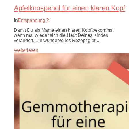
Apfelknospenöl für einen klaren Kopf
In
Entspannung
2
Damit Du als Mama einen klaren Kopf bekommst,
wenn mal wieder sich die Haut Deines Kindes
verändert. Ein wundervolles Rezept gibt …
Weiterlesen