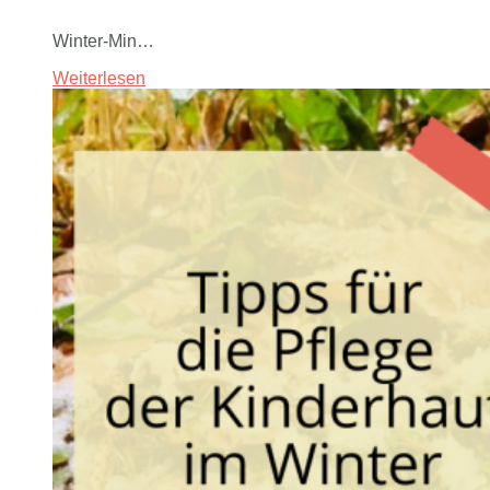
Winter-Min…
Weiterlesen