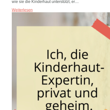
wie sie die Kinderhaut unterstützt, er…
Weiterlesen