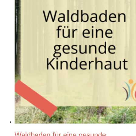
Waldbaden für eine gesunde