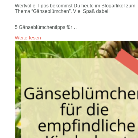
Wertvolle Tipps bekommst Du heute im Blogartikel zum
Thema “Gänseblümchen”. Viel Spaß dabei!
5 Gänseblümchentipps für…
Weiterlesen