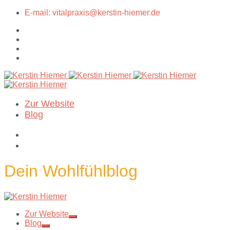
E-mail: vitalpraxis@kerstin-hiemer.de
Zur Website
Blog
Dein Wohlfühlblog
Zur Website
Blog