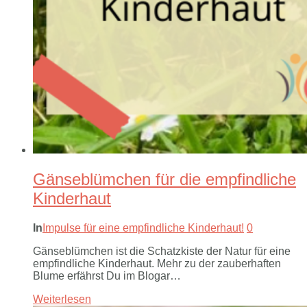
Gänseblümchen für die empfindliche
Kinderhaut
In
Impulse für eine empfindliche Kinderhaut!
0
Gänseblümchen ist die Schatzkiste der Natur für eine
empfindliche Kinderhaut. Mehr zu der zauberhaften
Blume erfährst Du im Blogar…
Weiterlesen