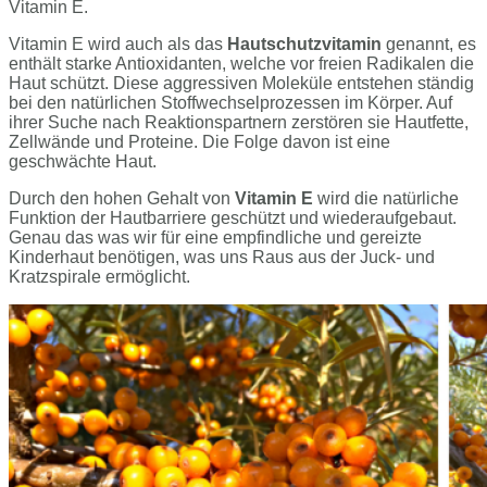
Vitamin E.
Vitamin E wird auch als das
Hautschutzvitamin
genannt, es
enthält starke Antioxidanten, welche vor freien Radikalen die
Haut schützt. Diese aggressiven Moleküle entstehen ständig
bei den natürlichen Stoffwechselprozessen im Körper. Auf
ihrer Suche nach Reaktionspartnern zerstören sie Hautfette,
Zellwände und Proteine. Die Folge davon ist eine
geschwächte Haut.
Durch den hohen Gehalt von
Vitamin E
wird die natürliche
Funktion der Hautbarriere geschützt und wiederaufgebaut.
Genau das was wir für eine empfindliche und gereizte
Kinderhaut benötigen, was uns Raus aus der Juck- und
Kratzspirale ermöglicht.