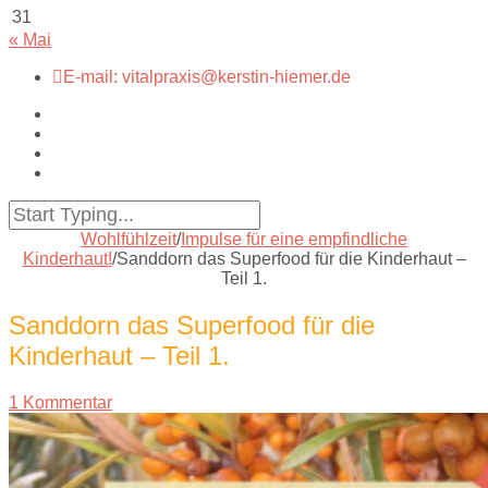
31
« Mai
E-mail: vitalpraxis@kerstin-hiemer.de
Wohlfühlzeit
/
Impulse für eine empfindliche
Kinderhaut!
/
Sanddorn das Superfood für die Kinderhaut –
Teil 1.
Sanddorn das Superfood für die
Kinderhaut – Teil 1.
1 Kommentar