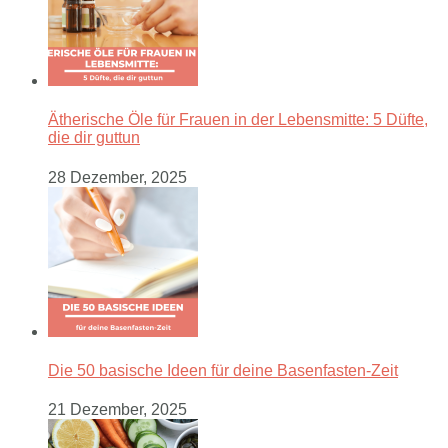
Ätherische Öle für Frauen in der Lebensmitte: 5 Düfte,
die dir guttun
28 Dezember, 2025
Die 50 basische Ideen für deine Basenfasten-Zeit
21 Dezember, 2025