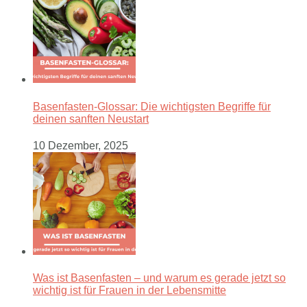
Basenfasten-Glossar: Die wichtigsten Begriffe für
deinen sanften Neustart
10 Dezember, 2025
Was ist Basenfasten – und warum es gerade jetzt so
wichtig ist für Frauen in der Lebensmitte