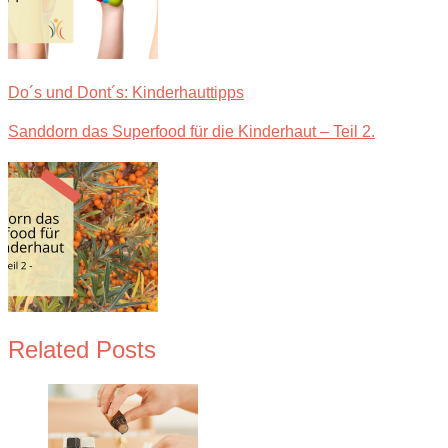
Do´s und Dont´s: Kinderhauttipps
Sanddorn das Superfood für die Kinderhaut – Teil 2.
Related Posts