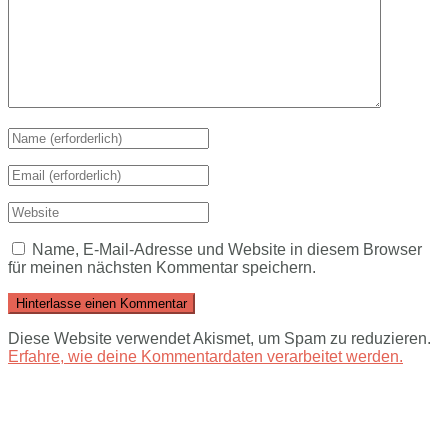
Name, E-Mail-Adresse und Website in diesem Browser
für meinen nächsten Kommentar speichern.
Diese Website verwendet Akismet, um Spam zu reduzieren.
Erfahre, wie deine Kommentardaten verarbeitet werden.