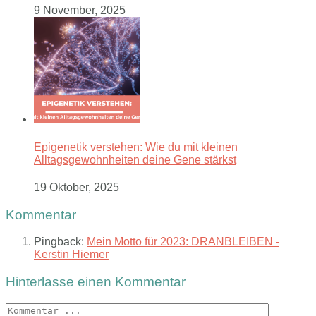
9 November, 2025
Epigenetik verstehen: Wie du mit kleinen
Alltagsgewohnheiten deine Gene stärkst
19 Oktober, 2025
Kommentar
Pingback:
Mein Motto für 2023: DRANBLEIBEN -
Kerstin Hiemer
Hinterlasse einen Kommentar