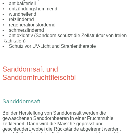
• antibakteriell
• entzündungshemmend
• wundheilend
• reizlindernd
• regenerationsfördernd
• schmerzlindernd
• antioxidativ (Sanddorn schützt die Zellstruktur von freien
Radikalen)
• Schutz vor UV-Licht und Strahlentherapie
Sanddornsaft und
Sanddornfruchtfleischöl
Sandddornsaft
Bei der Herstellung von Sanddornsaft werden die
gewaschenen Sanddornbeeren in einer Fruchtmühle
zerkleinert. Dann wird die Maische gepresst und
geschleudert, wobei die Rückstände abgetrennt werden.