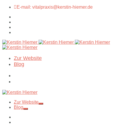
E-mail: vitalpraxis@kerstin-hiemer.de
Zur Website
Blog
Zur Website
Blog