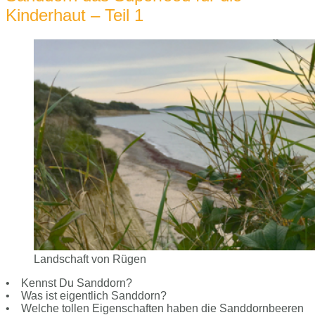
Kinderhaut – Teil 1
Landschaft von Rügen
• Kennst Du Sanddorn?
• Was ist eigentlich Sanddorn?
• Welche tollen Eigenschaften haben die Sanddornbeeren