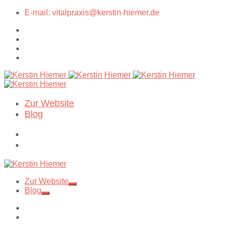
E-mail: vitalpraxis@kerstin-hiemer.de
Zur Website
Blog
Zur Website
Blog