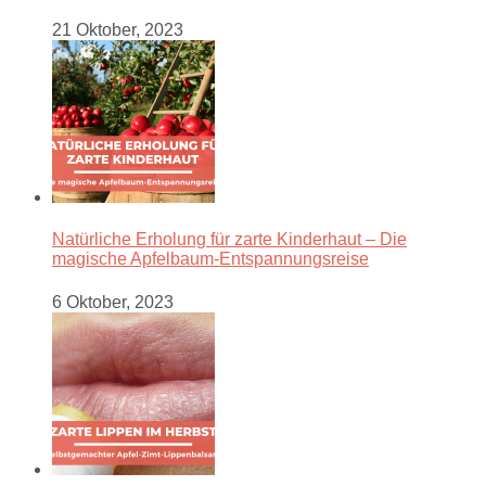
21 Oktober, 2023
Natürliche Erholung für zarte Kinderhaut – Die
magische Apfelbaum-Entspannungsreise
6 Oktober, 2023