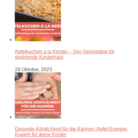
Apfelkuchen à la Kerstin – Der Geheimtipp für
strahlende Kinderhaut
26 Oktober, 2023
Gesunde Köstlichkeit für die Kleinen: Apfel-Energie-
Kugeln für deine Kinder