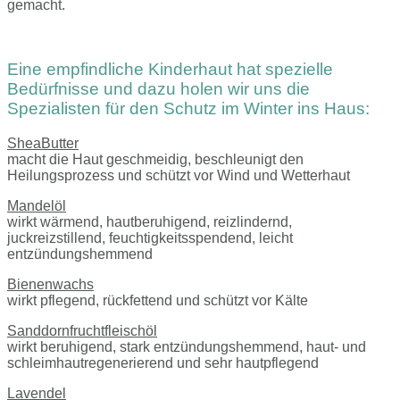
gemacht.
Eine empfindliche Kinderhaut hat spezielle
Bedürfnisse und dazu holen wir uns die
Spezialisten für den Schutz im Winter ins Haus:
SheaButter
macht die Haut geschmeidig, beschleunigt den
Heilungsprozess und schützt vor Wind und Wetterhaut
Mandelöl
wirkt wärmend, hautberuhigend, reizlindernd,
juckreizstillend, feuchtigkeitsspendend, leicht
entzündungshemmend
Bienenwachs
wirkt pflegend, rückfettend und schützt vor Kälte
Sanddornfruchtfleischöl
wirkt beruhigend, stark entzündungshemmend, haut- und
schleimhautregenerierend und sehr hautpflegend
Lavendel