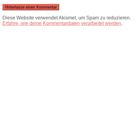
Diese Website verwendet Akismet, um Spam zu reduzieren.
Erfahre, wie deine Kommentardaten verarbeitet werden.