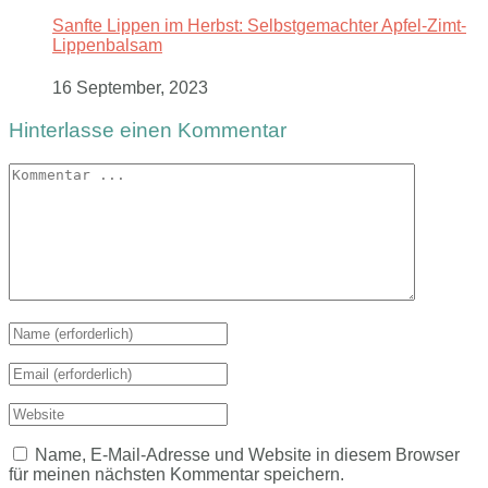
Sanfte Lippen im Herbst: Selbstgemachter Apfel-Zimt-
Lippenbalsam
16 September, 2023
Hinterlasse einen Kommentar
Name, E-Mail-Adresse und Website in diesem Browser
für meinen nächsten Kommentar speichern.