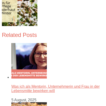
Related Posts
Was ich als Mentorin, Unternehmerin und Frau in der
Lebensmitte bewirken will
5 August, 2025