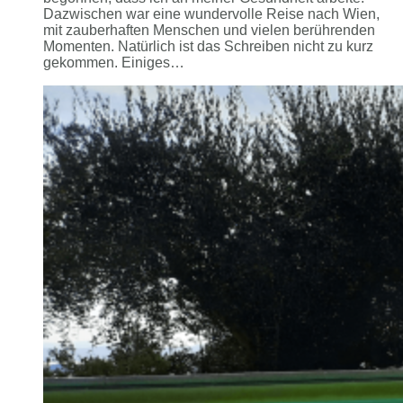
Dazwischen war eine wundervolle Reise nach Wien,
mit zauberhaften Menschen und vielen berührenden
Momenten. Natürlich ist das Schreiben nicht zu kurz
gekommen. Einiges…