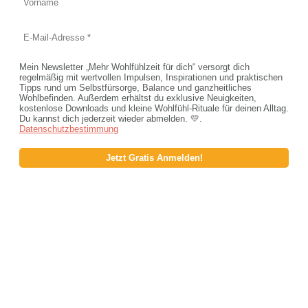
Mein Newsletter „Mehr Wohlfühlzeit für dich“ versorgt dich
regelmäßig mit wertvollen Impulsen, Inspirationen und praktischen
Tipps rund um Selbstfürsorge, Balance und ganzheitliches
Wohlbefinden. Außerdem erhältst du exklusive Neuigkeiten,
kostenlose Downloads und kleine Wohlfühl-Rituale für deinen Alltag.
Du kannst dich jederzeit wieder abmelden. 💛.
Datenschutzbestimmung