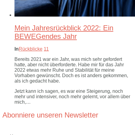
Mein Jahresrückblick 2022: Ein
BEWEGendes Jahr
In
Rückblicke
11
Bereits 2021 war ein Jahr, was mich sehr gefordert
hatte, aber nicht überforderte. Habe mir für das Jahr
2022 etwas mehr Ruhe und Stabilität für meine
Vorhaben gewünscht. Doch es ist anders gekommen,
als ich gedacht habe.
Jetzt kann ich sagen, es war eine Steigerung, noch
mehr und intensiver, noch mehr gelernt, vor allem über
mich,…
Abonniere unseren Newsletter