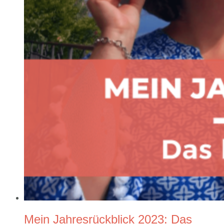
Mein Jahresrückblick 2023: Das