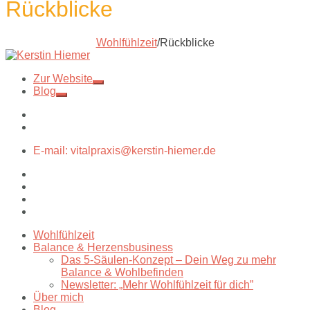
Rückblicke
Wohlfühlzeit
/
Rückblicke
Zur Website
Blog
E-mail: vitalpraxis@kerstin-hiemer.de
Wohlfühlzeit
Balance & Herzensbusiness
Das 5-Säulen-Konzept – Dein Weg zu mehr
Balance & Wohlbefinden
Newsletter: „Mehr Wohlfühlzeit für dich”
Über mich
Blog