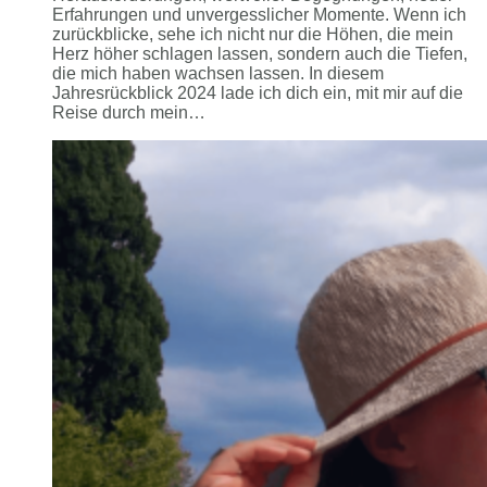
Erfahrungen und unvergesslicher Momente. Wenn ich
zurückblicke, sehe ich nicht nur die Höhen, die mein
Herz höher schlagen lassen, sondern auch die Tiefen,
die mich haben wachsen lassen. In diesem
Jahresrückblick 2024 lade ich dich ein, mit mir auf die
Reise durch mein…