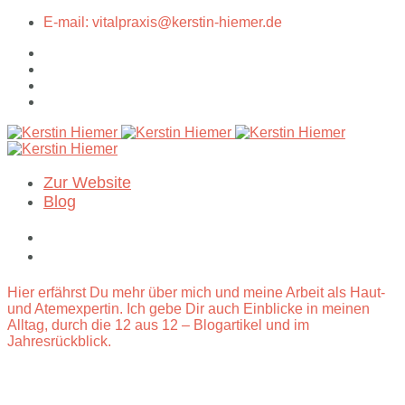
E-mail: vitalpraxis@kerstin-hiemer.de
Zur Website
Blog
Hier erfährst Du mehr über mich und meine Arbeit als Haut-
und Atemexpertin. Ich gebe Dir auch Einblicke in meinen
Alltag, durch die 12 aus 12 – Blogartikel und im
Jahresrückblick.