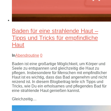
Baden für eine strahlende Haut –
Tipps und Tricks für empfindliche
Haut
In
Abendroutine
0
Baden ist eine großartige Möglichkeit, um Körper und
Seele zu entspannen und gleichzeitig die Haut zu
pflegen. Insbesondere für Menschen mit empfindlicher
Haut ist es wichtig, dass das Bad angenehm und nicht
reizend ist. In diesem Blogbeitrag teile ich Tipps und
Tricks, wie Du ein erholsames und pflegendes Bad für
eine strahlende Haut genießen kannst.
Gleichzeitig…