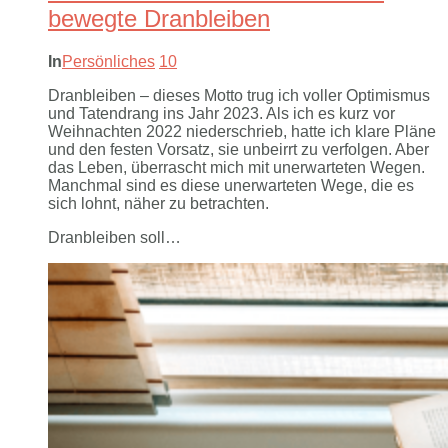
bewegte Dranbleiben
In
Persönliches
10
Dranbleiben – dieses Motto trug ich voller Optimismus
und Tatendrang ins Jahr 2023. Als ich es kurz vor
Weihnachten 2022 niederschrieb, hatte ich klare Pläne
und den festen Vorsatz, sie unbeirrt zu verfolgen. Aber
das Leben, überrascht mich mit unerwarteten Wegen.
Manchmal sind es diese unerwarteten Wege, die es
sich lohnt, näher zu betrachten.
Dranbleiben soll…