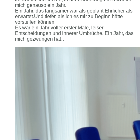
mich genauso ein Jahr.
Ein Jahr, das langsamer war als geplant.Ehrlicher als
erwartet.Und tiefer, als ich es mir zu Beginn hätte
vorstellen können.
Es war ein Jahr voller erster Male, leiser
Entscheidungen und innerer Umbrüche. Ein Jahr, das
mich gezwungen hat…