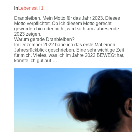
In
Lebensstil
1
Dranbleiben. Mein Motto für das Jahr 2023. Dieses
Motto verpflichtet. Ob ich diesem Motto gerecht
geworden bin oder nicht, wird sich am Jahresende
2023 zeigen.
Warum gerade Dranbleiben?
Im Dezember 2022 habe ich das erste Mal einen
Jahresrückblick geschrieben. Eine sehr wichtige Zeit
für mich. Vieles, was ich im Jahre 2022 BEWEGt hat,
könnte ich gut auf-…